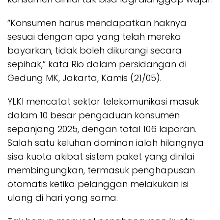
“Konsumen harus mendapatkan haknya
sesuai dengan apa yang telah mereka
bayarkan, tidak boleh dikurangi secara
sepihak,” kata Rio dalam persidangan di
Gedung MK, Jakarta, Kamis (21/05).
YLKI mencatat sektor telekomunikasi masuk
dalam 10 besar pengaduan konsumen
sepanjang 2025, dengan total 106 laporan.
Salah satu keluhan dominan ialah hilangnya
sisa kuota akibat sistem paket yang dinilai
membingungkan, termasuk penghapusan
otomatis ketika pelanggan melakukan isi
ulang di hari yang sama.