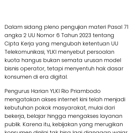
Dalam sidang pleno pengujian materi Pasal 71
angka 2 UU Nomor 6 Tahun 2023 tentang
Cipta Kerja yang mengubah ketentuan UU
Telekomunikasi, YLKI menyebut persoalan
kuota hangus bukan semata urusan model
bisnis operator, tetapi menyentuh hak dasar
konsumen di era digital.
Pengurus Harian YLKI Rio Priambodo
mengatakan akses internet kini telah menjadi
kebutuhan pokok masyarakat, mulai dari
bekerja, belajar hingga mengakses layanan
publik. Karena itu, kebijakan yang merugikan
konsumen dinilai tak bisa lagi dianggap wajar.