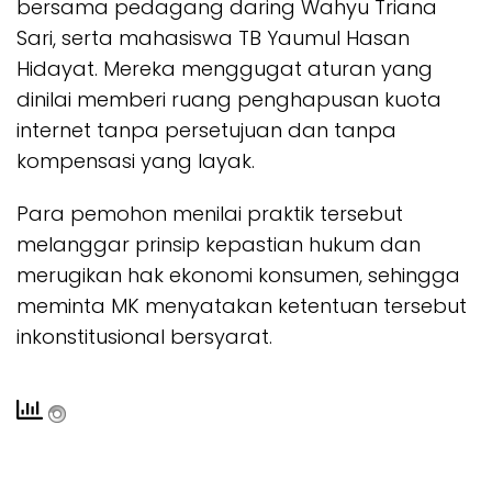
bersama pedagang daring Wahyu Triana
Sari, serta mahasiswa TB Yaumul Hasan
Hidayat. Mereka menggugat aturan yang
dinilai memberi ruang penghapusan kuota
internet tanpa persetujuan dan tanpa
kompensasi yang layak.
Para pemohon menilai praktik tersebut
melanggar prinsip kepastian hukum dan
merugikan hak ekonomi konsumen, sehingga
meminta MK menyatakan ketentuan tersebut
inkonstitusional bersyarat.