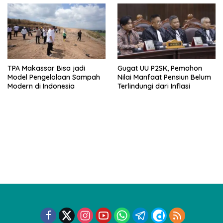
TPA Makassar Bisa jadi
Gugat UU P2SK, Pemohon
Model Pengelolaan Sampah
Nilai Manfaat Pensiun Belum
Modern di Indonesia
Terlindungi dari Inflasi