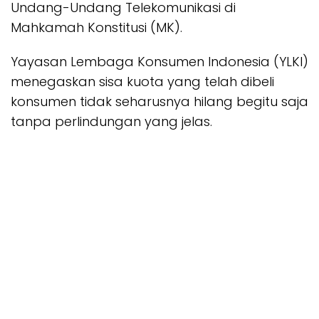
Undang-Undang Telekomunikasi di
Mahkamah Konstitusi (MK).
Yayasan Lembaga Konsumen Indonesia (YLKI)
menegaskan sisa kuota yang telah dibeli
konsumen tidak seharusnya hilang begitu saja
tanpa perlindungan yang jelas.