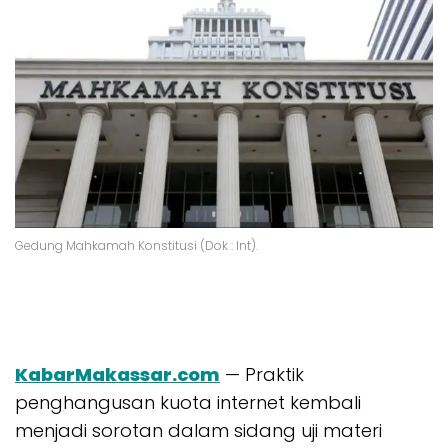
Gedung Mahkamah Konstitusi (Dok : Int).
KabarMakassar.com
— Praktik
penghangusan kuota internet kembali
menjadi sorotan dalam sidang uji materi