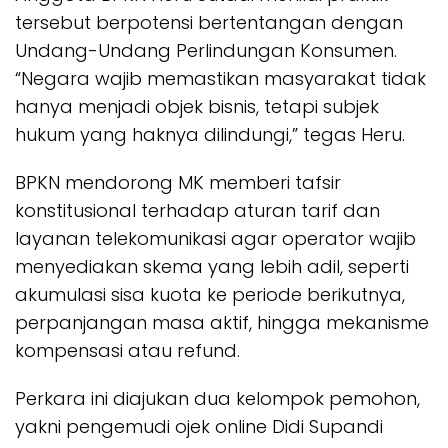
tersebut berpotensi bertentangan dengan
Undang-Undang Perlindungan Konsumen.
“Negara wajib memastikan masyarakat tidak
hanya menjadi objek bisnis, tetapi subjek
hukum yang haknya dilindungi,” tegas Heru.
BPKN mendorong MK memberi tafsir
konstitusional terhadap aturan tarif dan
layanan telekomunikasi agar operator wajib
menyediakan skema yang lebih adil, seperti
akumulasi sisa kuota ke periode berikutnya,
perpanjangan masa aktif, hingga mekanisme
kompensasi atau refund.
Perkara ini diajukan dua kelompok pemohon,
yakni pengemudi ojek online Didi Supandi