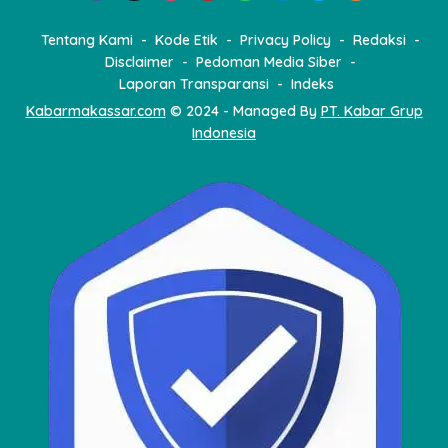
Tentang Kami
Kode Etik
Privacy Policy
Redaksi
Disclaimer
Pedoman Media Siber
Laporan Transparansi
Indeks
Kabarmakassar.com
© 2024 - Managed By
PT. Kabar Grup
Indonesia