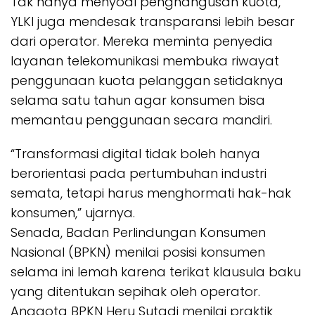
Tak hanya menyoal penghangusan kuota,
YLKI juga mendesak transparansi lebih besar
dari operator. Mereka meminta penyedia
layanan telekomunikasi membuka riwayat
penggunaan kuota pelanggan setidaknya
selama satu tahun agar konsumen bisa
memantau penggunaan secara mandiri.
“Transformasi digital tidak boleh hanya
berorientasi pada pertumbuhan industri
semata, tetapi harus menghormati hak-hak
konsumen,” ujarnya.
Senada, Badan Perlindungan Konsumen
Nasional (BPKN) menilai posisi konsumen
selama ini lemah karena terikat klausula baku
yang ditentukan sepihak oleh operator.
Anggota BPKN Heru Sutadi menilai praktik