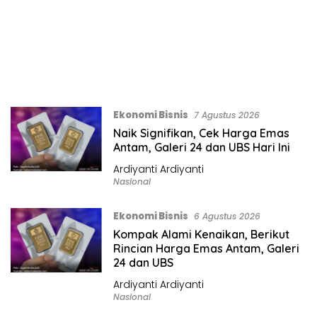
Ekonomi Bisnis
7 Agustus 2026
Naik Signifikan, Cek Harga Emas
Antam, Galeri 24 dan UBS Hari Ini
Ardiyanti Ardiyanti
Nasional
Ekonomi Bisnis
6 Agustus 2026
Kompak Alami Kenaikan, Berikut
Rincian Harga Emas Antam, Galeri
24 dan UBS
Ardiyanti Ardiyanti
Nasional