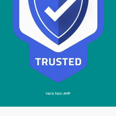
Versi Non AMP