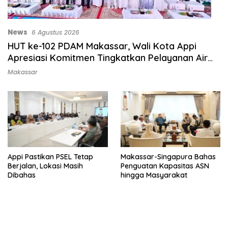
News
6 Agustus 2026
HUT ke-102 PDAM Makassar, Wali Kota Appi
Apresiasi Komitmen Tingkatkan Pelayanan Air
Bersih
Makassar
Appi Pastikan PSEL Tetap
Makassar-Singapura Bahas
Berjalan, Lokasi Masih
Penguatan Kapasitas ASN
Dibahas
hingga Masyarakat