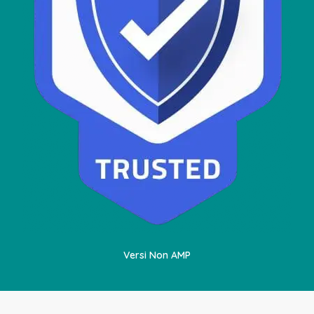
Versi Non AMP