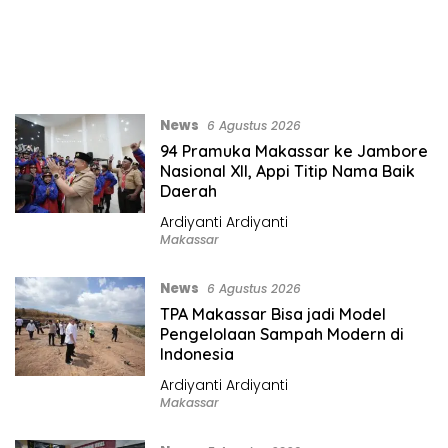
News
6 Agustus 2026
94 Pramuka Makassar ke Jambore
Nasional XII, Appi Titip Nama Baik
Daerah
Ardiyanti Ardiyanti
Makassar
News
6 Agustus 2026
TPA Makassar Bisa jadi Model
Pengelolaan Sampah Modern di
Indonesia
Ardiyanti Ardiyanti
Makassar