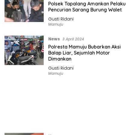
Polsek Tapalang Amankan Pelaku
Pencurian Sarang Burung Walet
Gusti Ridani
Mamuju
News
3 April 2024
Polresta Mamuju Bubarkan Aksi
Balap Liar, Sejumlah Motor
Dimankan
Gusti Ridani
Mamuju