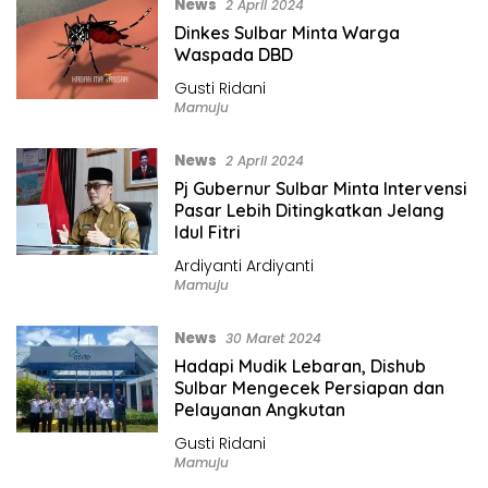
News
2 April 2024
Dinkes Sulbar Minta Warga
Waspada DBD
Gusti Ridani
Mamuju
News
2 April 2024
Pj Gubernur Sulbar Minta Intervensi
Pasar Lebih Ditingkatkan Jelang
Idul Fitri
Ardiyanti Ardiyanti
Mamuju
News
30 Maret 2024
Hadapi Mudik Lebaran, Dishub
Sulbar Mengecek Persiapan dan
Pelayanan Angkutan
Gusti Ridani
Mamuju