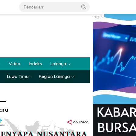
tutup
a
Video
Indeks
Lainnya
Luwu Timur
Region Lainnya
ara