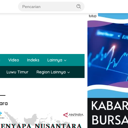
tutup
a
Video
Indeks
Lainnya
Luwu Timur
Region Lainnya
ara