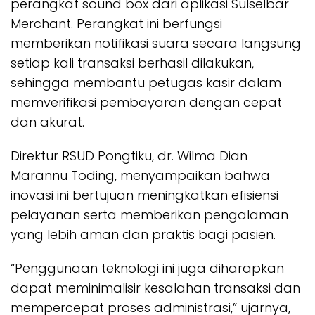
perangkat sound box dari aplikasi Sulselbar
Merchant. Perangkat ini berfungsi
memberikan notifikasi suara secara langsung
setiap kali transaksi berhasil dilakukan,
sehingga membantu petugas kasir dalam
memverifikasi pembayaran dengan cepat
dan akurat.
Direktur RSUD Pongtiku, dr. Wilma Dian
Marannu Toding, menyampaikan bahwa
inovasi ini bertujuan meningkatkan efisiensi
pelayanan serta memberikan pengalaman
yang lebih aman dan praktis bagi pasien.
“Penggunaan teknologi ini juga diharapkan
dapat meminimalisir kesalahan transaksi dan
mempercepat proses administrasi,” ujarnya,