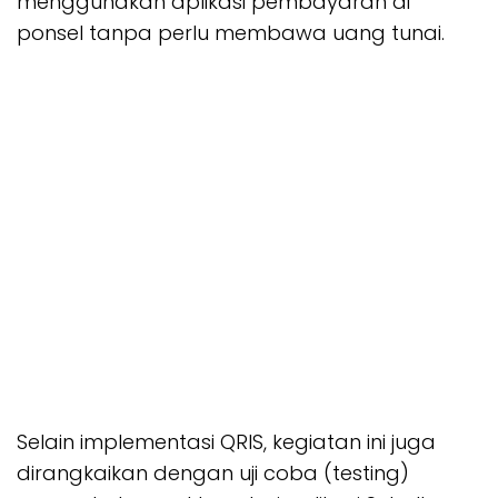
menggunakan aplikasi pembayaran di
ponsel tanpa perlu membawa uang tunai.
Selain implementasi QRIS, kegiatan ini juga
dirangkaikan dengan uji coba (testing)