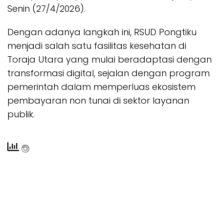
Senin (27/4/2026).
Dengan adanya langkah ini, RSUD Pongtiku
menjadi salah satu fasilitas kesehatan di
Toraja Utara yang mulai beradaptasi dengan
transformasi digital, sejalan dengan program
pemerintah dalam memperluas ekosistem
pembayaran non tunai di sektor layanan
publik.