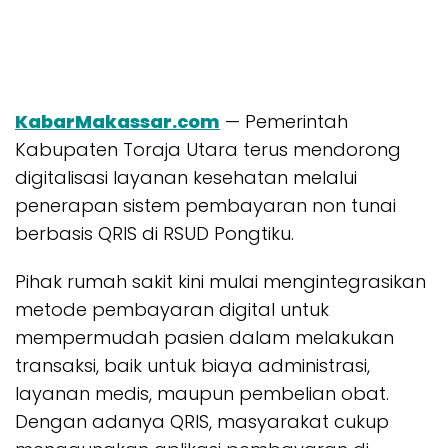
KabarMakassar.com
— Pemerintah
Kabupaten Toraja Utara terus mendorong
digitalisasi layanan kesehatan melalui
penerapan sistem pembayaran non tunai
berbasis QRIS di RSUD Pongtiku.
Pihak rumah sakit kini mulai mengintegrasikan
metode pembayaran digital untuk
mempermudah pasien dalam melakukan
transaksi, baik untuk biaya administrasi,
layanan medis, maupun pembelian obat.
Dengan adanya QRIS, masyarakat cukup