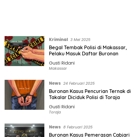
Kriminal
3 Mei 2025
Begal Tembak Polisi di Makassar,
Pelaku Masuk Daftar Buronan
Gusti Ridani
Makassar
News
24 Februari 2025
Buronan Kasus Pencurian Ternak di
Takalar Diciduk Polisi di Toraja
Gusti Ridani
Toraja
News
8 Februari 2025
Buronan Kasus Pemerasan Cabjari