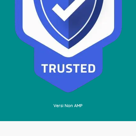
Versi Non AMP