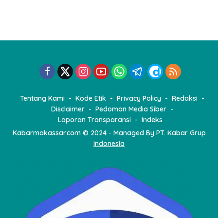
Tentang Kami
Kode Etik
Privacy Policy
Redaksi
Disclaimer
Pedoman Media Siber
Laporan Transparansi
Indeks
Kabarmakassar.com
© 2024 - Managed By
PT. Kabar Grup
Indonesia