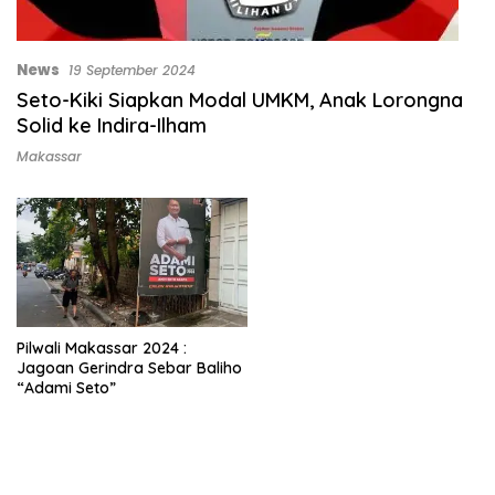
News
19 September 2024
Seto-Kiki Siapkan Modal UMKM, Anak Lorongna
Solid ke Indira-Ilham
Makassar
Pilwali Makassar 2024 :
Jagoan Gerindra Sebar Baliho
“Adami Seto”