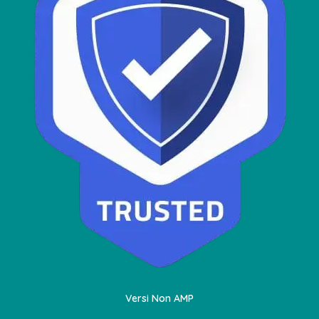
Versi Non AMP