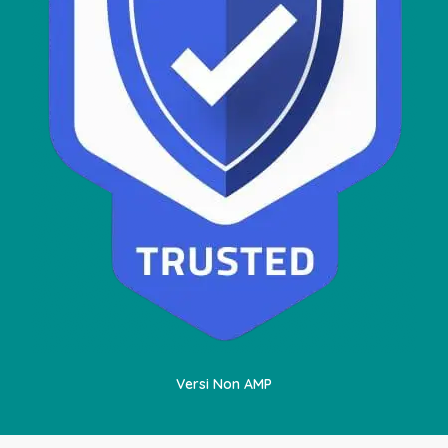
Versi Non AMP