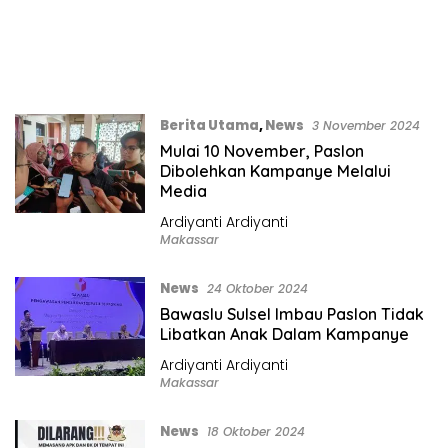
Berita Utama
,
News
3 November 2024
Mulai 10 November, Paslon
Dibolehkan Kampanye Melalui
Media
Ardiyanti Ardiyanti
Makassar
News
24 Oktober 2024
Bawaslu Sulsel Imbau Paslon Tidak
Libatkan Anak Dalam Kampanye
Ardiyanti Ardiyanti
Makassar
News
18 Oktober 2024