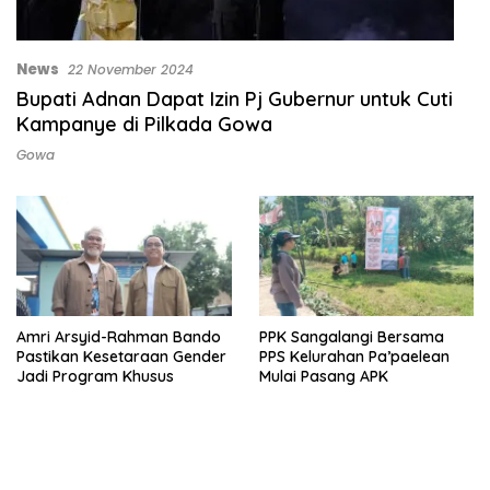
News
22 November 2024
Bupati Adnan Dapat Izin Pj Gubernur untuk Cuti
Kampanye di Pilkada Gowa
Gowa
Amri Arsyid-Rahman Bando
PPK Sangalangi Bersama
Pastikan Kesetaraan Gender
PPS Kelurahan Pa’paelean
Jadi Program Khusus
Mulai Pasang APK