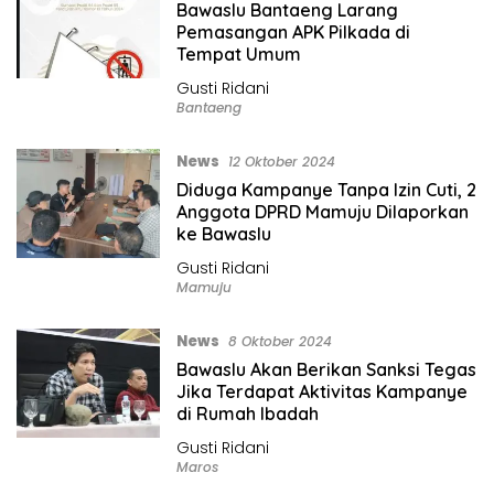
Bawaslu Bantaeng Larang
Pemasangan APK Pilkada di
Tempat Umum
Gusti Ridani
Bantaeng
News
12 Oktober 2024
Diduga Kampanye Tanpa Izin Cuti, 2
Anggota DPRD Mamuju Dilaporkan
ke Bawaslu
Gusti Ridani
Mamuju
News
8 Oktober 2024
Bawaslu Akan Berikan Sanksi Tegas
Jika Terdapat Aktivitas Kampanye
di Rumah Ibadah
Gusti Ridani
Maros