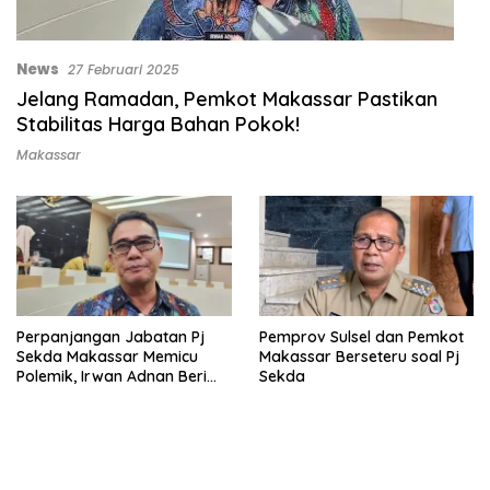
News
27 Februari 2025
Jelang Ramadan, Pemkot Makassar Pastikan
Stabilitas Harga Bahan Pokok!
Makassar
Perpanjangan Jabatan Pj
Pemprov Sulsel dan Pemkot
Sekda Makassar Memicu
Makassar Berseteru soal Pj
Polemik, Irwan Adnan Beri
Sekda
Klarifikasi