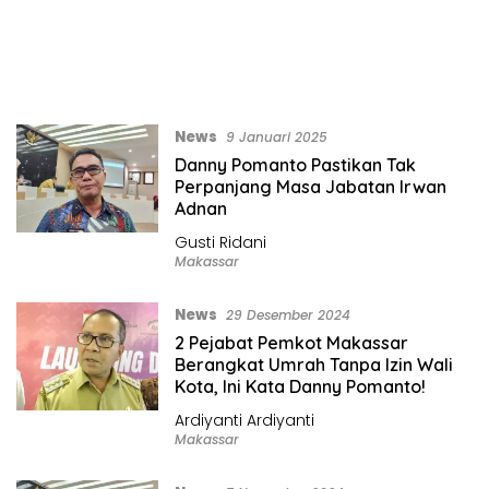
News
9 Januari 2025
Danny Pomanto Pastikan Tak
Perpanjang Masa Jabatan Irwan
Adnan
Gusti Ridani
Makassar
News
29 Desember 2024
2 Pejabat Pemkot Makassar
Berangkat Umrah Tanpa Izin Wali
Kota, Ini Kata Danny Pomanto!
Ardiyanti Ardiyanti
Makassar