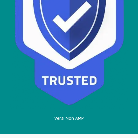
Versi Non AMP