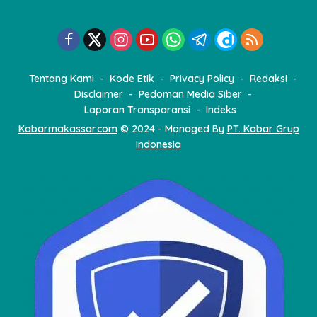
Tentang Kami
Kode Etik
Privacy Policy
Redaksi
Disclaimer
Pedoman Media Siber
Laporan Transparansi
Indeks
Kabarmakassar.com
© 2024 - Managed By
PT. Kabar Grup
Indonesia