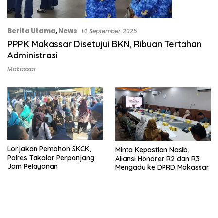
Berita Utama
,
News
14 September 2025
PPPK Makassar Disetujui BKN, Ribuan Tertahan
Administrasi
Makassar
Lonjakan Pemohon SKCK,
Minta Kepastian Nasib,
Polres Takalar Perpanjang
Aliansi Honorer R2 dan R3
Jam Pelayanan
Mengadu ke DPRD Makassar