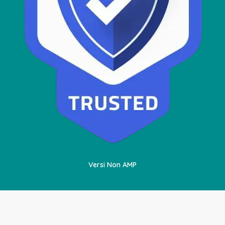
Versi Non AMP