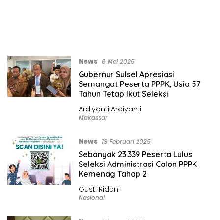
News
6 Mei 2025
Gubernur Sulsel Apresiasi
Semangat Peserta PPPK, Usia 57
Tahun Tetap Ikut Seleksi
Ardiyanti Ardiyanti
Makassar
News
19 Februari 2025
Sebanyak 23.339 Peserta Lulus
Seleksi Administrasi Calon PPPK
Kemenag Tahap 2
Gusti Ridani
Nasional