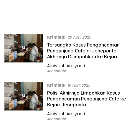
Kriminal
20 April 2025
Tersangka Kasus Pengancaman
Pengunjung Cafe di Jeneponto
Akhirnya Dilimpahkan ke Kejari
Ardiyanti Ardiyanti
Jeneponto
Kriminal
10 April 2025
Polisi Akhirnya Limpahkan Kasus
Pengancaman Pengunjung Cafe ke
Kejari Jeneponto
Ardiyanti Ardiyanti
Jeneponto