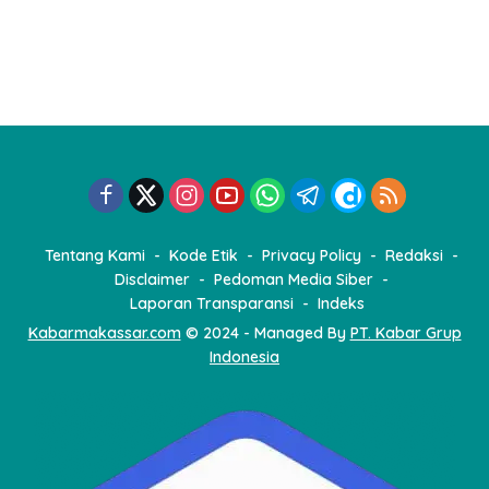
Tentang Kami
Kode Etik
Privacy Policy
Redaksi
Disclaimer
Pedoman Media Siber
Laporan Transparansi
Indeks
Kabarmakassar.com
© 2024 - Managed By
PT. Kabar Grup
Indonesia