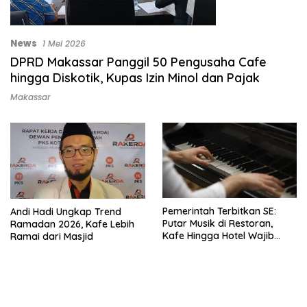
News
1 Mei 2026
DPRD Makassar Panggil 50 Pengusaha Cafe
hingga Diskotik, Kupas Izin Minol dan Pajak
Makassar
Pemerintah Terbitkan SE:
Andi Hadi Ungkap Trend
Putar Musik di Restoran,
Ramadan 2026, Kafe Lebih
Kafe Hingga Hotel Wajib
Ramai dari Masjid
Bayar Royalti