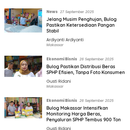
News
27 September 2025
Jelang Musim Penghujan, Bulog
Pastikan Ketersediaan Pangan
Stabil
Ardiyanti Ardiyanti
Makassar
Ekonomi Bisnis
26 September 2025
Bulog Pastikan Distribusi Beras
SPHP Efisien, Tanpa Foto Konsumen
Gusti Ridani
Makassar
Ekonomi Bisnis
26 September 2025
Bulog Makassar Intensifkan
Monitoring Harga Beras,
Penyaluran SPHP Tembus 900 Ton
Gusti Ridani