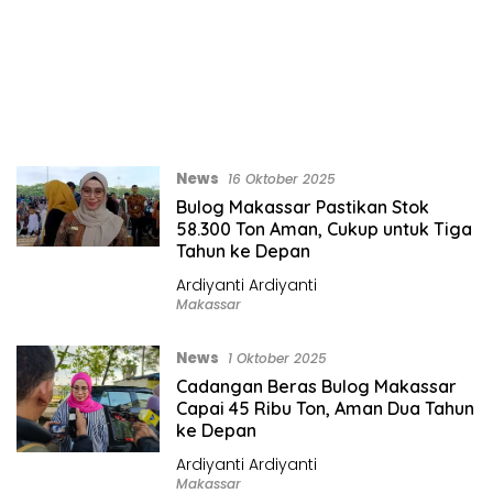
News
16 Oktober 2025
Bulog Makassar Pastikan Stok
58.300 Ton Aman, Cukup untuk Tiga
Tahun ke Depan
Ardiyanti Ardiyanti
Makassar
News
1 Oktober 2025
Cadangan Beras Bulog Makassar
Capai 45 Ribu Ton, Aman Dua Tahun
ke Depan
Ardiyanti Ardiyanti
Makassar