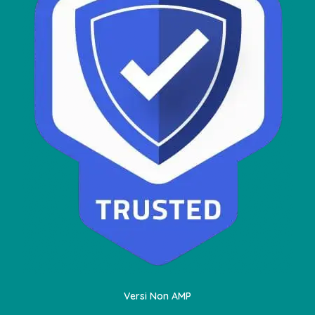
Versi Non AMP