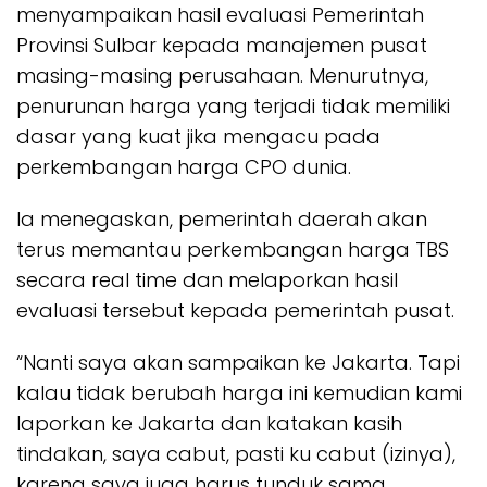
menyampaikan hasil evaluasi Pemerintah
Provinsi Sulbar kepada manajemen pusat
masing-masing perusahaan. Menurutnya,
penurunan harga yang terjadi tidak memiliki
dasar yang kuat jika mengacu pada
perkembangan harga CPO dunia.
Ia menegaskan, pemerintah daerah akan
terus memantau perkembangan harga TBS
secara real time dan melaporkan hasil
evaluasi tersebut kepada pemerintah pusat.
“Nanti saya akan sampaikan ke Jakarta. Tapi
kalau tidak berubah harga ini kemudian kami
laporkan ke Jakarta dan katakan kasih
tindakan, saya cabut, pasti ku cabut (izinya),
karena saya juga harus tunduk sama