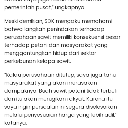
pemerintah pusat,” ungkapnya.
Meski demikian, SDK mengaku memahami
bahwa langkah penindakan terhadap
perusahaan sawit memiliki konsekuensi besar
terhadap petani dan masyarakat yang
menggantungkan hidup dari sektor
perkebunan kelapa sawit.
“Kalau perusahaan ditutup, saya juga tahu
masyarakat yang akan merasakan
dampaknya. Buah sawit petani tidak terbeli
dan itu akan merugikan rakyat. Karena itu
saya ingin persoalan ini segera diselesaikan
melalui penyesuaian harga yang lebih adil,”
katanya.