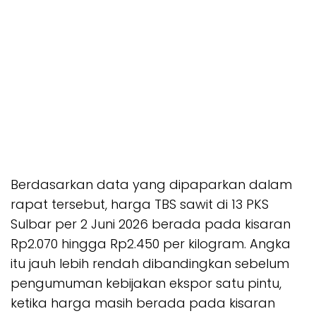
Berdasarkan data yang dipaparkan dalam
rapat tersebut, harga TBS sawit di 13 PKS
Sulbar per 2 Juni 2026 berada pada kisaran
Rp2.070 hingga Rp2.450 per kilogram. Angka
itu jauh lebih rendah dibandingkan sebelum
pengumuman kebijakan ekspor satu pintu,
ketika harga masih berada pada kisaran