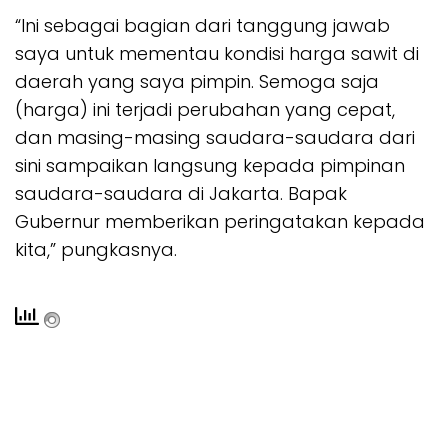
“Ini sebagai bagian dari tanggung jawab
saya untuk mementau kondisi harga sawit di
daerah yang saya pimpin. Semoga saja
(harga) ini terjadi perubahan yang cepat,
dan masing-masing saudara-saudara dari
sini sampaikan langsung kepada pimpinan
saudara-saudara di Jakarta. Bapak
Gubernur memberikan peringatakan kepada
kita,” pungkasnya.