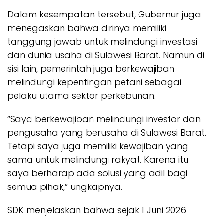
Dalam kesempatan tersebut, Gubernur juga
menegaskan bahwa dirinya memiliki
tanggung jawab untuk melindungi investasi
dan dunia usaha di Sulawesi Barat. Namun di
sisi lain, pemerintah juga berkewajiban
melindungi kepentingan petani sebagai
pelaku utama sektor perkebunan.
“Saya berkewajiban melindungi investor dan
pengusaha yang berusaha di Sulawesi Barat.
Tetapi saya juga memiliki kewajiban yang
sama untuk melindungi rakyat. Karena itu
saya berharap ada solusi yang adil bagi
semua pihak,” ungkapnya.
SDK menjelaskan bahwa sejak 1 Juni 2026