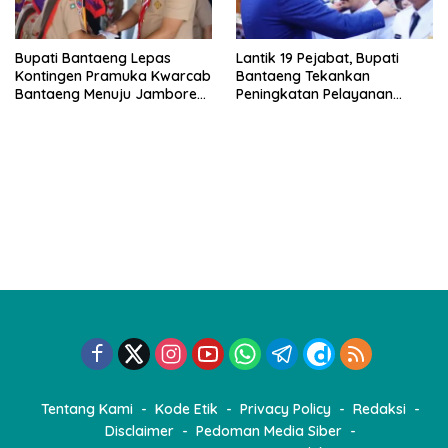
Bupati Bantaeng Lepas
Lantik 19 Pejabat, Bupati
Kontingen Pramuka Kwarcab
Bantaeng Tekankan
Bantaeng Menuju Jambore
Peningkatan Pelayanan
Nasional
kepada Masyarakat
Tentang Kami
Kode Etik
Privacy Policy
Redaksi
Disclaimer
Pedoman Media Siber