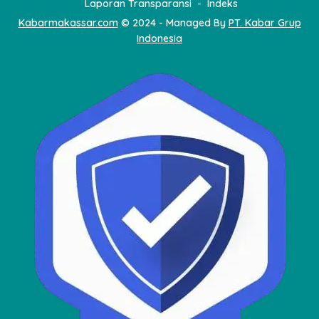
Laporan Transparansi
Indeks
Kabarmakassar.com
© 2024 - Managed By
PT. Kabar Grup
Indonesia