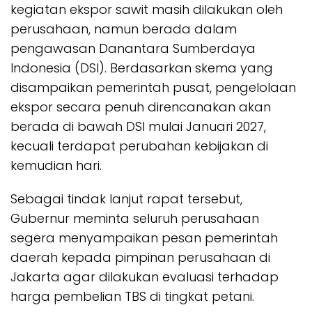
kegiatan ekspor sawit masih dilakukan oleh
perusahaan, namun berada dalam
pengawasan Danantara Sumberdaya
Indonesia (DSI). Berdasarkan skema yang
disampaikan pemerintah pusat, pengelolaan
ekspor secara penuh direncanakan akan
berada di bawah DSI mulai Januari 2027,
kecuali terdapat perubahan kebijakan di
kemudian hari.
Sebagai tindak lanjut rapat tersebut,
Gubernur meminta seluruh perusahaan
segera menyampaikan pesan pemerintah
daerah kepada pimpinan perusahaan di
Jakarta agar dilakukan evaluasi terhadap
harga pembelian TBS di tingkat petani.