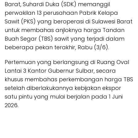
Barat, Suhardi Duka (SDK) memanggil
perwakilan 13 perusahaan Pabrik Kelapa
Sawit (PKS) yang beroperasi di Sulawesi Barat
untuk membahas anjloknya harga Tandan
Buah Segar (TBS) sawit yang terjadi dalam
beberapa pekan terakhir, Rabu (3/6).
Pertemuan yang berlangsung di Ruang Oval
Lantai 3 Kantor Gubernur Sulbar, secara
khusus membahas perkembangan harga TBS
setelah diberlakukannya kebijakan ekspor
satu pintu yang mulai berjalan pada 1 Juni
2026.