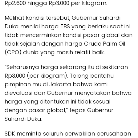
Rp2.600 hingga Rp3.000 per kilogram.
Melihat kondisi tersebut, Gubernur Suhardi
Duka menilai harga TBS yang berlaku saat ini
tidak mencerminkan kondisi pasar global dan
tidak sejalan dengan harga Crude Palm Oil
(CPO) dunia yang masih relatif baik.
“Seharusnya harga sekarang itu di sekitaran
Rp3.000 (per kilogram). Tolong beritahu
pimpinan mu di Jakarta bahwa kami
dievaluasi dan Gubernur menyatakan bahwa
harga yang ditentukan ini tidak sesuai
dengan pasar global,” tegas Gubernur
Suhardi Duka.
SDK meminta seluruh perwakilan perusahaan