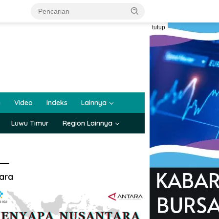
tutup
a
Video
Indeks
Lainnya
Luwu Timur
Region Lainnya
ara