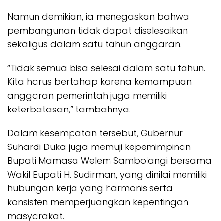
Namun demikian, ia menegaskan bahwa
pembangunan tidak dapat diselesaikan
sekaligus dalam satu tahun anggaran.
“Tidak semua bisa selesai dalam satu tahun.
Kita harus bertahap karena kemampuan
anggaran pemerintah juga memiliki
keterbatasan,” tambahnya.
Dalam kesempatan tersebut, Gubernur
Suhardi Duka juga memuji kepemimpinan
Bupati Mamasa Welem Sambolangi bersama
Wakil Bupati H. Sudirman, yang dinilai memiliki
hubungan kerja yang harmonis serta
konsisten memperjuangkan kepentingan
masyarakat.