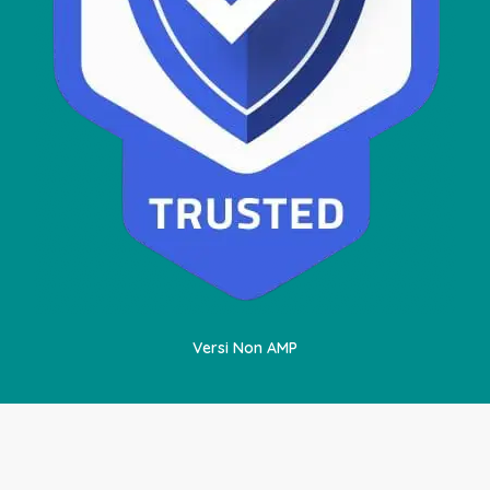
Versi Non AMP