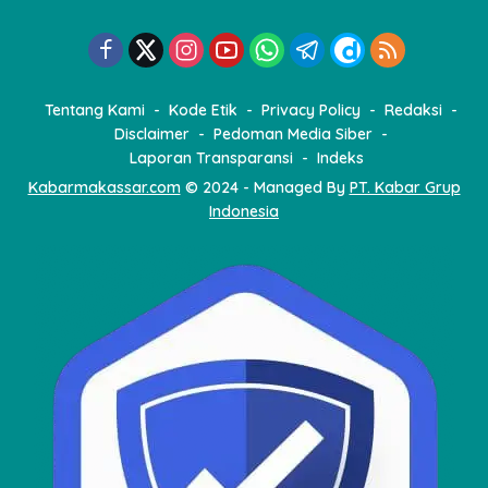
Tentang Kami
Kode Etik
Privacy Policy
Redaksi
Disclaimer
Pedoman Media Siber
Laporan Transparansi
Indeks
Kabarmakassar.com
© 2024 - Managed By
PT. Kabar Grup
Indonesia