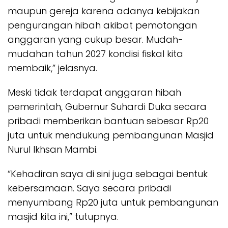
maupun gereja karena adanya kebijakan
pengurangan hibah akibat pemotongan
anggaran yang cukup besar. Mudah-
mudahan tahun 2027 kondisi fiskal kita
membaik,” jelasnya.
Meski tidak terdapat anggaran hibah
pemerintah, Gubernur Suhardi Duka secara
pribadi memberikan bantuan sebesar Rp20
juta untuk mendukung pembangunan Masjid
Nurul Ikhsan Mambi.
“Kehadiran saya di sini juga sebagai bentuk
kebersamaan. Saya secara pribadi
menyumbang Rp20 juta untuk pembangunan
masjid kita ini,” tutupnya.