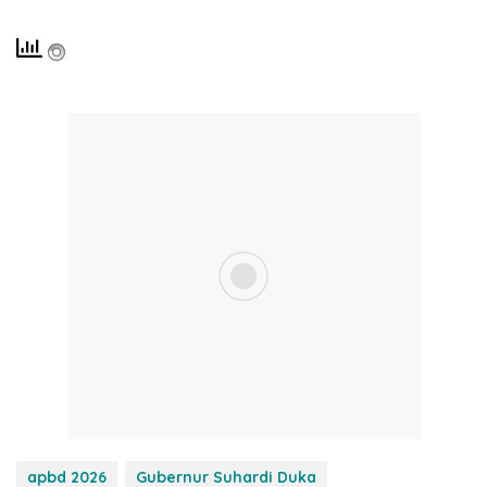
apbd 2026
Gubernur Suhardi Duka