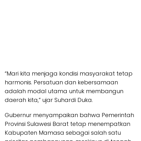
“Mari kita menjaga kondisi masyarakat tetap
harmonis. Persatuan dan kebersamaan
adalah modal utama untuk membangun
daerah kita,” ujar Suhardi Duka.
Gubernur menyampaikan bahwa Pemerintah
Provinsi Sulawesi Barat tetap menempatkan
Kabupaten Mamasa sebagai salah satu