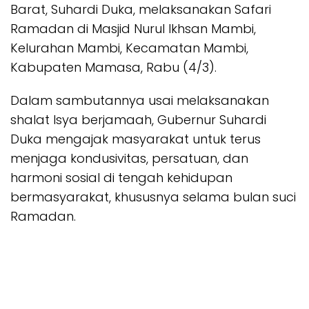
Barat, Suhardi Duka, melaksanakan Safari
Ramadan di Masjid Nurul Ikhsan Mambi,
Kelurahan Mambi, Kecamatan Mambi,
Kabupaten Mamasa, Rabu (4/3).
Dalam sambutannya usai melaksanakan
shalat Isya berjamaah, Gubernur Suhardi
Duka mengajak masyarakat untuk terus
menjaga kondusivitas, persatuan, dan
harmoni sosial di tengah kehidupan
bermasyarakat, khususnya selama bulan suci
Ramadan.