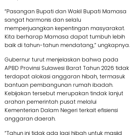
“Pasangan Bupati dan Wakil Bupati Mamasa
sangat harmonis dan selalu
memperjuangkan kepentingan masyarakat.
Kita berharap Mamasa dapat tumbuh lebih
baik di tahun-tahun mendatang,” ungkapnya.
Gubernur turut menjelaskan bahwa pada
APBD Provinsi Sulawesi Barat Tahun 2026 tidak
terdapat alokasi anggaran hibah, termasuk
bantuan pembangunan rumah ibadah.
Kebijakan tersebut merupakan tindak lanjut
arahan pemerintah pusat melalui
Kementerian Dalam Negeri terkait efisiensi
anggaran daerah.
“Tahun ini tidak ada lagi hibah untuk masjid