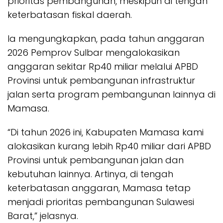
prioritas pembangunan, meskipun di tengah
keterbatasan fiskal daerah.
Ia mengungkapkan, pada tahun anggaran
2026 Pemprov Sulbar mengalokasikan
anggaran sekitar Rp40 miliar melalui APBD
Provinsi untuk pembangunan infrastruktur
jalan serta program pembangunan lainnya di
Mamasa.
“Di tahun 2026 ini, Kabupaten Mamasa kami
alokasikan kurang lebih Rp40 miliar dari APBD
Provinsi untuk pembangunan jalan dan
kebutuhan lainnya. Artinya, di tengah
keterbatasan anggaran, Mamasa tetap
menjadi prioritas pembangunan Sulawesi
Barat,” jelasnya.