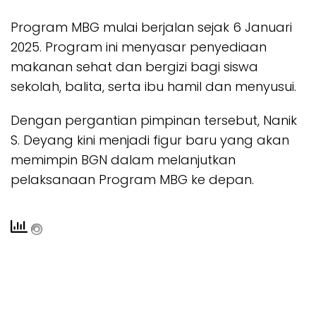
Program MBG mulai berjalan sejak 6 Januari
2025. Program ini menyasar penyediaan
makanan sehat dan bergizi bagi siswa
sekolah, balita, serta ibu hamil dan menyusui.
Dengan pergantian pimpinan tersebut, Nanik
S. Deyang kini menjadi figur baru yang akan
memimpin BGN dalam melanjutkan
pelaksanaan Program MBG ke depan.