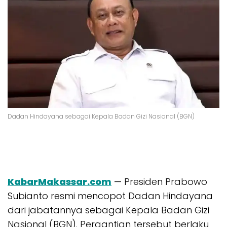
Dadan Hindayana sebagai Kepala Badan Gizi Nasional (BGN)
KabarMakassar.com
— Presiden Prabowo
Subianto resmi mencopot Dadan Hindayana
dari jabatannya sebagai Kepala Badan Gizi
Nasional (BGN). Pergantian tersebut berlaku