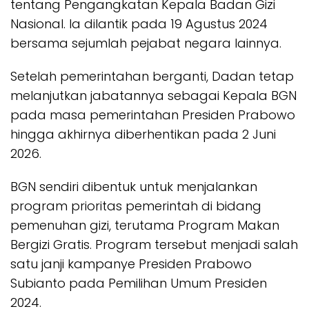
tentang Pengangkatan Kepala Badan Gizi
Nasional. Ia dilantik pada 19 Agustus 2024
bersama sejumlah pejabat negara lainnya.
Setelah pemerintahan berganti, Dadan tetap
melanjutkan jabatannya sebagai Kepala BGN
pada masa pemerintahan Presiden Prabowo
hingga akhirnya diberhentikan pada 2 Juni
2026.
BGN sendiri dibentuk untuk menjalankan
program prioritas pemerintah di bidang
pemenuhan gizi, terutama Program Makan
Bergizi Gratis. Program tersebut menjadi salah
satu janji kampanye Presiden Prabowo
Subianto pada Pemilihan Umum Presiden
2024.