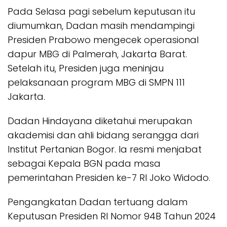
Pada Selasa pagi sebelum keputusan itu
diumumkan, Dadan masih mendampingi
Presiden Prabowo mengecek operasional
dapur MBG di Palmerah, Jakarta Barat.
Setelah itu, Presiden juga meninjau
pelaksanaan program MBG di SMPN 111
Jakarta.
Dadan Hindayana diketahui merupakan
akademisi dan ahli bidang serangga dari
Institut Pertanian Bogor. Ia resmi menjabat
sebagai Kepala BGN pada masa
pemerintahan Presiden ke-7 RI Joko Widodo.
Pengangkatan Dadan tertuang dalam
Keputusan Presiden RI Nomor 94B Tahun 2024