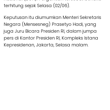
terhitung sejak Selasa (02/06).
Keputusan itu diumumkan Menteri Sekretaris
Negara (Mensesneg) Prasetyo Hadi, yang
juga Juru Bicara Presiden RI, dalam jumpa
pers di Kantor Presiden RI, Kompleks Istana
Kepresidenan, Jakarta, Selasa malam.