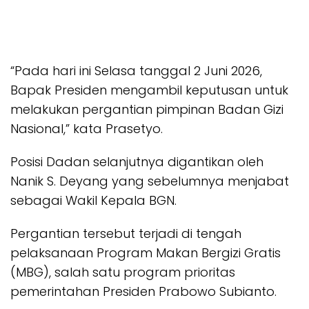
“Pada hari ini Selasa tanggal 2 Juni 2026,
Bapak Presiden mengambil keputusan untuk
melakukan pergantian pimpinan Badan Gizi
Nasional,” kata Prasetyo.
Posisi Dadan selanjutnya digantikan oleh
Nanik S. Deyang yang sebelumnya menjabat
sebagai Wakil Kepala BGN.
Pergantian tersebut terjadi di tengah
pelaksanaan Program Makan Bergizi Gratis
(MBG), salah satu program prioritas
pemerintahan Presiden Prabowo Subianto.