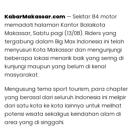
KabarMakassar.com
— Sekitar 84 motor
memadati halaman Kantor Balaikota
Makassar, Sabtu pagi (13/08). Riders yang
tergabung dalam Big Max Indonesia ini telah
menyusuri Kota Makassar dan mengunjungi
beberapa lokasi menarik baik yang sering di
kunjungi maupun yang belum di kenal
masyarakat.
Mengusung tema sport tourism, para chapter
yang berasal dari seluruh Indonesia ini melipir
dari satu kota ke kota lainnya untuk melihat
potensi wisata sekaligus keindahan alam di
area yang di singgahi.