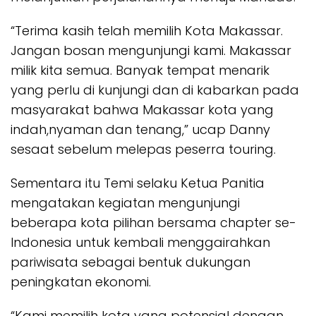
“Terima kasih telah memilih Kota Makassar.
Jangan bosan mengunjungi kami. Makassar
milik kita semua. Banyak tempat menarik
yang perlu di kunjungi dan di kabarkan pada
masyarakat bahwa Makassar kota yang
indah,nyaman dan tenang,” ucap Danny
sesaat sebelum melepas peserra touring.
Sementara itu Temi selaku Ketua Panitia
mengatakan kegiatan mengunjungi
beberapa kota pilihan bersama chapter se-
Indonesia untuk kembali menggairahkan
pariwisata sebagai bentuk dukungan
peningkatan ekonomi.
“Kami memilih kota yang potensial dengan