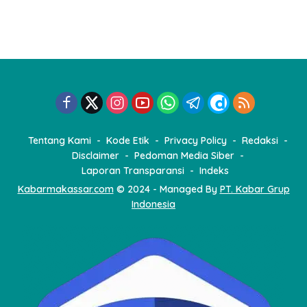
Tentang Kami
Kode Etik
Privacy Policy
Redaksi
Disclaimer
Pedoman Media Siber
Laporan Transparansi
Indeks
Kabarmakassar.com
© 2024 - Managed By
PT. Kabar Grup
Indonesia