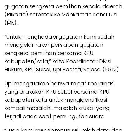
gugatan sengketa pemilihan kepala daerah
(Pilkada) serentak ke Mahkamah Konstitusi
(MK).
“Untuk menghadapi gugatan kami sudah
menggelar rakor persiapan gugatan
sengketa pemilihan bersama KPU
kabupaten/kota,” kata Koordinator Divisi
Hukum, KPU Sulsel, Upi Hastati, Selasa (10/12).
Upi mengatakan bahwa rapat koordinasi
yang dilakukan KPU Sulsel bersama KPU
kabupaten kota untuk mengidentifikasi
kembali masalah-masalah krusial yang
terjadi pada saat pemungutan suara.
“Juga kami menghimpun sejumlah data dan