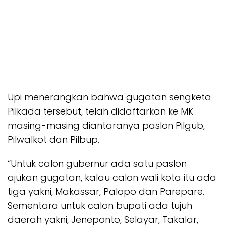
Upi menerangkan bahwa gugatan sengketa
Pilkada tersebut, telah didaftarkan ke MK
masing-masing diantaranya paslon Pilgub,
Pilwalkot dan Pilbup.
“Untuk calon gubernur ada satu paslon
ajukan gugatan, kalau calon wali kota itu ada
tiga yakni, Makassar, Palopo dan Parepare.
Sementara untuk calon bupati ada tujuh
daerah yakni, Jeneponto, Selayar, Takalar,