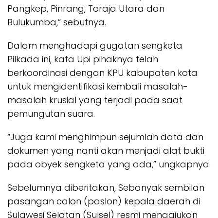
Pangkep, Pinrang, Toraja Utara dan
Bulukumba,” sebutnya.
Dalam menghadapi gugatan sengketa
Pilkada ini, kata Upi pihaknya telah
berkoordinasi dengan KPU kabupaten kota
untuk mengidentifikasi kembali masalah-
masalah krusial yang terjadi pada saat
pemungutan suara.
“Juga kami menghimpun sejumlah data dan
dokumen yang nanti akan menjadi alat bukti
pada obyek sengketa yang ada,” ungkapnya.
Sebelumnya diberitakan, Sebanyak sembilan
pasangan calon (paslon) kepala daerah di
Sulawesi Selatan (Sulsel) resmi mengajukan