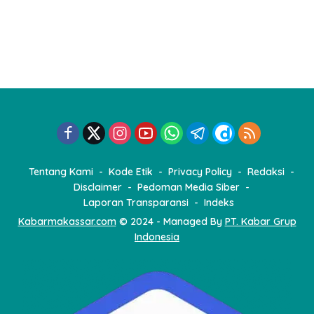
Tentang Kami
Kode Etik
Privacy Policy
Redaksi
Disclaimer
Pedoman Media Siber
Laporan Transparansi
Indeks
Kabarmakassar.com
© 2024 - Managed By
PT. Kabar Grup
Indonesia