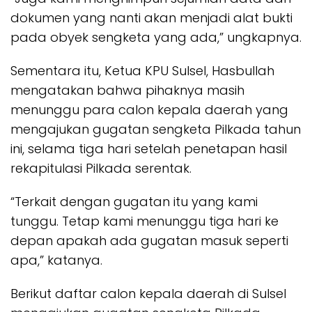
dokumen yang nanti akan menjadi alat bukti
pada obyek sengketa yang ada,” ungkapnya.
Sementara itu, Ketua KPU Sulsel, Hasbullah
mengatakan bahwa pihaknya masih
menunggu para calon kepala daerah yang
mengajukan gugatan sengketa Pilkada tahun
ini, selama tiga hari setelah penetapan hasil
rekapitulasi Pilkada serentak.
“Terkait dengan gugatan itu yang kami
tunggu. Tetap kami menunggu tiga hari ke
depan apakah ada gugatan masuk seperti
apa,” katanya.
Berikut daftar calon kepala daerah di Sulsel