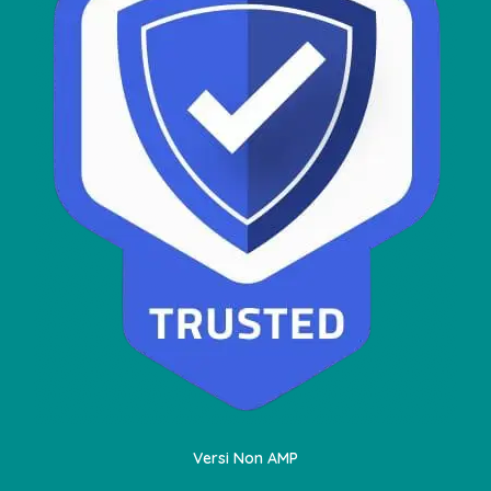
Versi Non AMP