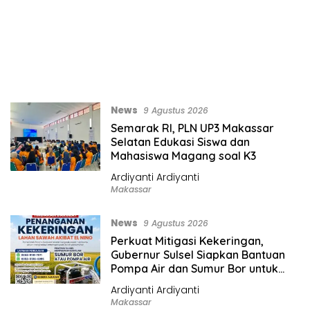
News
9 Agustus 2026
Semarak RI, PLN UP3 Makassar
Selatan Edukasi Siswa dan
Mahasiswa Magang soal K3
Ardiyanti Ardiyanti
Makassar
News
9 Agustus 2026
Perkuat Mitigasi Kekeringan,
Gubernur Sulsel Siapkan Bantuan
Pompa Air dan Sumur Bor untuk
Wilayah Petanian
Ardiyanti Ardiyanti
Makassar