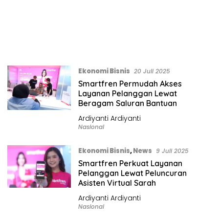
Ekonomi Bisnis
20 Juli 2025
Smartfren Permudah Akses
Layanan Pelanggan Lewat
Beragam Saluran Bantuan
Ardiyanti Ardiyanti
Nasional
Ekonomi Bisnis
,
News
9 Juli 2025
Smartfren Perkuat Layanan
Pelanggan Lewat Peluncuran
Asisten Virtual Sarah
Ardiyanti Ardiyanti
Nasional