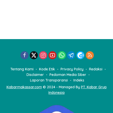
Tentang Kami
Kode Etik
Privacy Policy
Redaksi
Disclaimer
Pedoman Media Siber
Laporan Transparansi
Indeks
Kabarmakassar.com
© 2024 - Managed By
PT. Kabar Grup
Indonesia