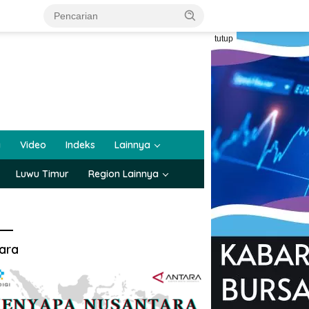
tutup
a
Video
Indeks
Lainnya
Luwu Timur
Region Lainnya
ara