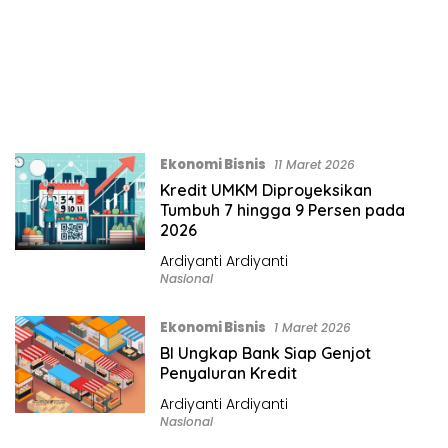
Ekonomi Bisnis
11 Maret 2026
Kredit UMKM Diproyeksikan
Tumbuh 7 hingga 9 Persen pada
2026
Ardiyanti Ardiyanti
Nasional
Ekonomi Bisnis
1 Maret 2026
BI Ungkap Bank Siap Genjot
Penyaluran Kredit
Ardiyanti Ardiyanti
Nasional