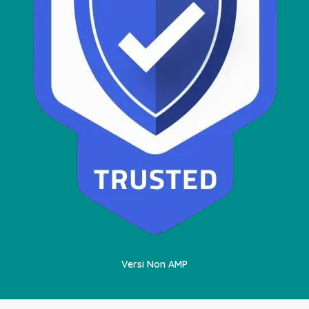
Versi Non AMP