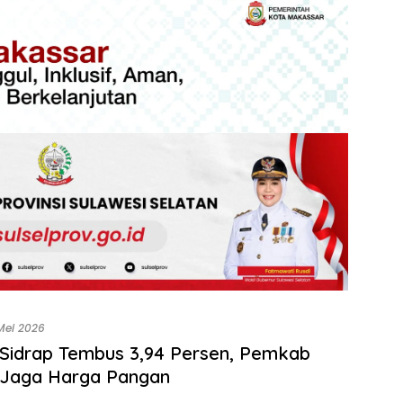
Mei 2026
i Sidrap Tembus 3,94 Persen, Pemkab
 Jaga Harga Pangan