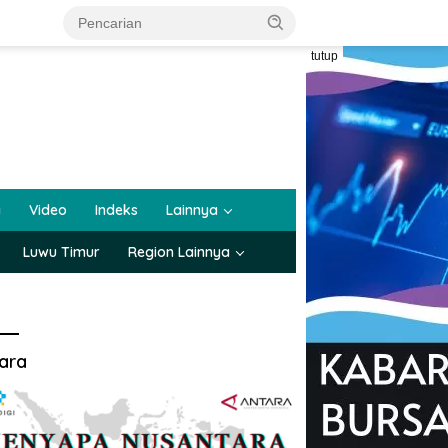
tutup
a
Video
Indeks
Lainnya
Luwu Timur
Region Lainnya
ara