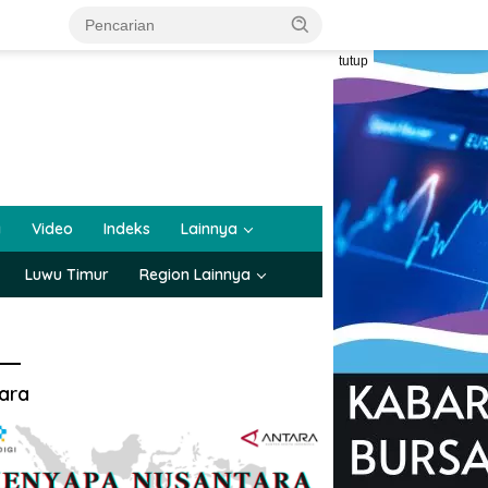
tutup
a
Video
Indeks
Lainnya
Luwu Timur
Region Lainnya
ara