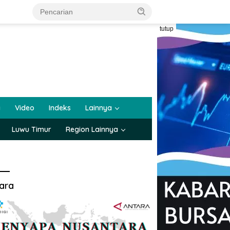
tutup
a
Video
Indeks
Lainnya
Luwu Timur
Region Lainnya
ara