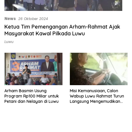
News
26 Oktober 2024
Ketua Tim Pemengangan Arham-Rahmat Ajak
Masyarakat Kawal Pilkada Luwu
Luwu
Arham Basmin Usung
Misi Kemanusiaan, Calon
Program Rp100 Miliar untuk
Wabup Luwu Rahmat Turun
Petani dan Nelayan di Luwu
Langsung Mengemudikan
Ambulans