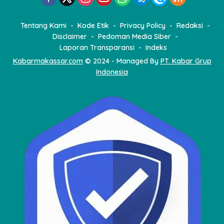
Tentang Kami
Kode Etik
Privacy Policy
Redaksi
Disclaimer
Pedoman Media Siber
Laporan Transparansi
Indeks
Kabarmakassar.com
© 2024 - Managed By
PT. Kabar Grup
Indonesia