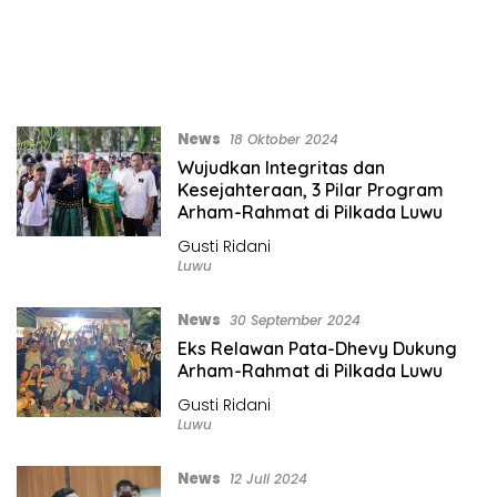
News
18 Oktober 2024
Wujudkan Integritas dan
Kesejahteraan, 3 Pilar Program
Arham-Rahmat di Pilkada Luwu
Gusti Ridani
Luwu
News
30 September 2024
Eks Relawan Pata-Dhevy Dukung
Arham-Rahmat di Pilkada Luwu
Gusti Ridani
Luwu
News
12 Juli 2024