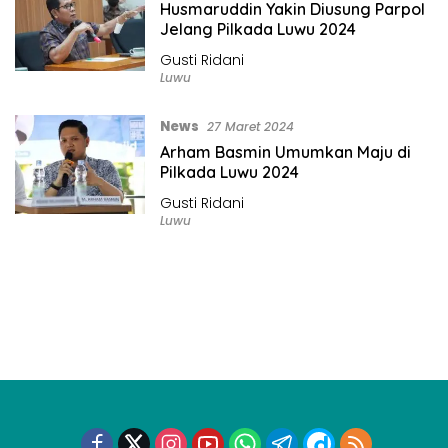
Husmaruddin Yakin Diusung Parpol
Jelang Pilkada Luwu 2024
Gusti Ridani
Luwu
News
27 Maret 2024
Arham Basmin Umumkan Maju di
Pilkada Luwu 2024
Gusti Ridani
Luwu