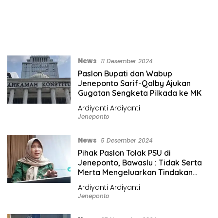
News
11 Desember 2024
Paslon Bupati dan Wabup
Jeneponto Sarif-Qalby Ajukan
Gugatan Sengketa Pilkada ke MK
Ardiyanti Ardiyanti
Jeneponto
News
5 Desember 2024
Pihak Paslon Tolak PSU di
Jeneponto, Bawaslu : Tidak Serta
Merta Mengeluarkan Tindakan
Tanpa Dokumen
Ardiyanti Ardiyanti
Jeneponto