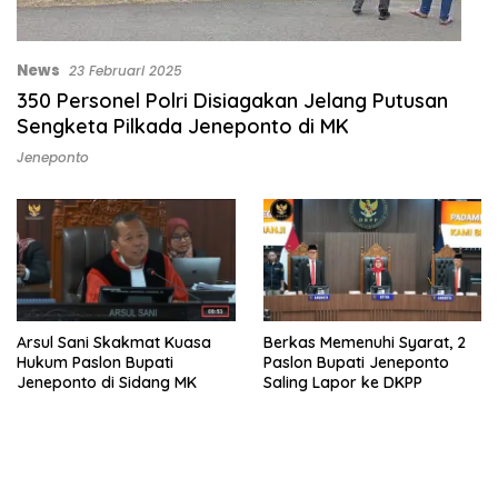
News
23 Februari 2025
350 Personel Polri Disiagakan Jelang Putusan
Sengketa Pilkada Jeneponto di MK
Jeneponto
Arsul Sani Skakmat Kuasa
Berkas Memenuhi Syarat, 2
Hukum Paslon Bupati
Paslon Bupati Jeneponto
Jeneponto di Sidang MK
Saling Lapor ke DKPP