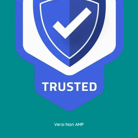
Versi Non AMP