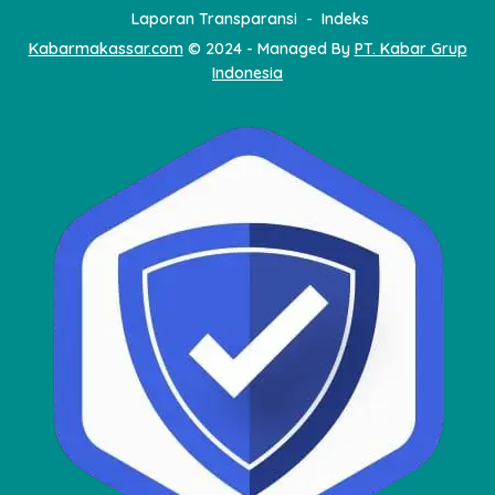
Laporan Transparansi
Indeks
Kabarmakassar.com
© 2024 - Managed By
PT. Kabar Grup
Indonesia