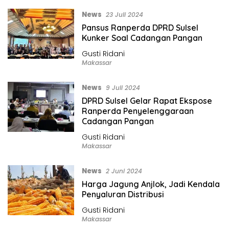
News
23 Juli 2024
Pansus Ranperda DPRD Sulsel
Kunker Soal Cadangan Pangan
Gusti Ridani
Makassar
News
9 Juli 2024
DPRD Sulsel Gelar Rapat Ekspose
Ranperda Penyelenggaraan
Cadangan Pangan
Gusti Ridani
Makassar
News
2 Juni 2024
Harga Jagung Anjlok, Jadi Kendala
Penyaluran Distribusi
Gusti Ridani
Makassar