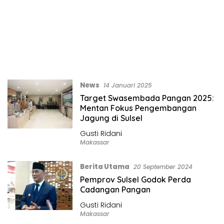
News
14 Januari 2025
Target Swasembada Pangan 2025:
Mentan Fokus Pengembangan
Jagung di Sulsel
Gusti Ridani
Makassar
Berita Utama
20 September 2024
Pemprov Sulsel Godok Perda
Cadangan Pangan
Gusti Ridani
Makassar