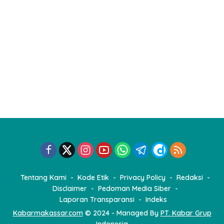
Tentang Kami
Kode Etik
Privacy Policy
Redaksi
Disclaimer
Pedoman Media Siber
Laporan Transparansi
Indeks
Kabarmakassar.com
© 2024 - Managed By
PT. Kabar Grup
Indonesia