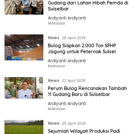
Gudang dari Lahan Hibah Pemda di
Sulselbar
Ardiyanti Ardiyanti
Makassar
News
28 April 2026
Bulog Siapkan 2.000 Ton SPHP
Jagung untuk Peternak Sulsel
Ardiyanti Ardiyanti
Makassar
News
27 April 2026
Perum Bulog Rencanakan Tambah
11 Gudang Baru di Sulselbar
Ardiyanti Ardiyanti
Makassar
News
25 April 2026
Sejumlah Wilayah Produksi Padi