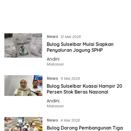
News
12 Mei 2026
Bulog Sulselbar Mulai Siapkan
Penyaluran Jagung SPHP
Andini
Makassar
News
11 Mei 2026
Bulog Sulselbar Kuasai Hampir 20
Persen Stok Beras Nasional
Andini
Makassar
News
4 Mei 2026
Bulog Dorong Pembangunan Tiga