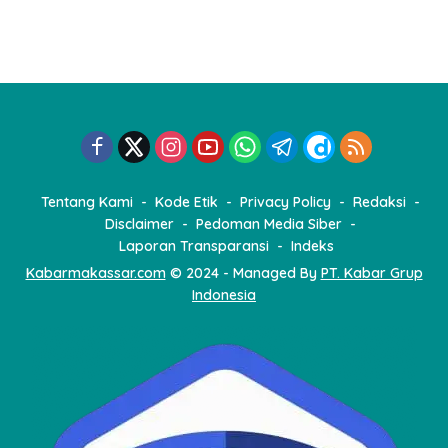
Tentang Kami
Kode Etik
Privacy Policy
Redaksi
Disclaimer
Pedoman Media Siber
Laporan Transparansi
Indeks
Kabarmakassar.com
© 2024 - Managed By
PT. Kabar Grup
Indonesia