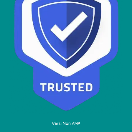
Versi Non AMP