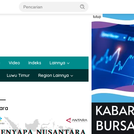
tutup
a
Video
Indeks
Lainnya
Luwu Timur
Region Lainnya
ara