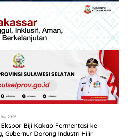
 Juli 2025
 Ekspor Biji Kakao Fermentasi ke
, Gubernur Dorong Industri Hilir