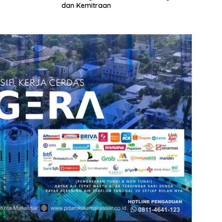
dan Kemitraan