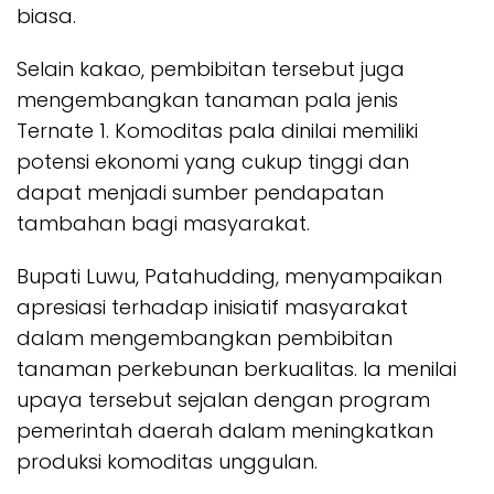
biasa.
Selain kakao, pembibitan tersebut juga
mengembangkan tanaman pala jenis
Ternate 1. Komoditas pala dinilai memiliki
potensi ekonomi yang cukup tinggi dan
dapat menjadi sumber pendapatan
tambahan bagi masyarakat.
Bupati Luwu, Patahudding, menyampaikan
apresiasi terhadap inisiatif masyarakat
dalam mengembangkan pembibitan
tanaman perkebunan berkualitas. Ia menilai
upaya tersebut sejalan dengan program
pemerintah daerah dalam meningkatkan
produksi komoditas unggulan.