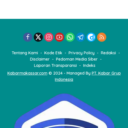
Tentang Kami
Kode Etik
Privacy Policy
Redaksi
Disclaimer
Pedoman Media Siber
Laporan Transparansi
Indeks
Kabarmakassar.com
© 2024 - Managed By
PT. Kabar Grup
Indonesia