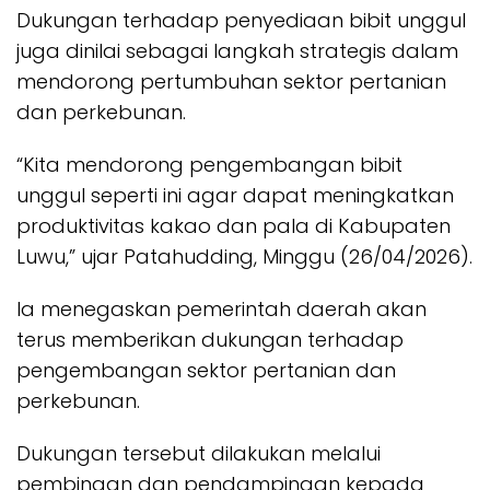
Dukungan terhadap penyediaan bibit unggul
juga dinilai sebagai langkah strategis dalam
mendorong pertumbuhan sektor pertanian
dan perkebunan.
“Kita mendorong pengembangan bibit
unggul seperti ini agar dapat meningkatkan
produktivitas kakao dan pala di Kabupaten
Luwu,” ujar Patahudding, Minggu (26/04/2026).
Ia menegaskan pemerintah daerah akan
terus memberikan dukungan terhadap
pengembangan sektor pertanian dan
perkebunan.
Dukungan tersebut dilakukan melalui
pembinaan dan pendampingan kepada