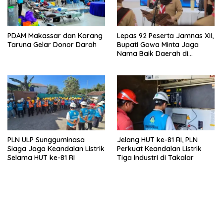
PDAM Makassar dan Karang
Lepas 92 Peserta Jamnas XII,
Taruna Gelar Donor Darah
Bupati Gowa Minta Jaga
Nama Baik Daerah di
Tingkat Nasional
PLN ULP Sungguminasa
Jelang HUT ke-81 RI, PLN
Siaga Jaga Keandalan Listrik
Perkuat Keandalan Listrik
Selama HUT ke-81 RI
Tiga Industri di Takalar