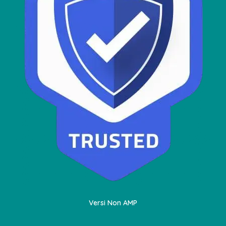
Versi Non AMP