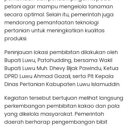
petani agar mampu mengelola tanaman
secara optimal. Selain itu, pemerintah juga
mendorong pemanfaatan teknologi
pertanian untuk meningkatkan kualitas
produksi.
Peninjauan lokasi pembibitan dilakukan oleh
Bupati Luwu, Patahudding, bersama Wakil
Bupati Luwu Muh. Dhevy Bijak Pawindu, Ketua
DPRD Luwu Ahmad Gazali, serta Plt Kepala
Dinas Pertanian Kabupaten Luwu Islamuddin.
Kegiatan tersebut bertujuan melihat langsung
perkembangan pembibitan kakao dan pala
yang dikelola masyarakat. Pemerintah
daerah berharap pengembangan bibit