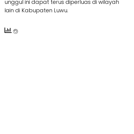
unggul ini dapat terus diperluas di wilayah
lain di Kabupaten Luwu.