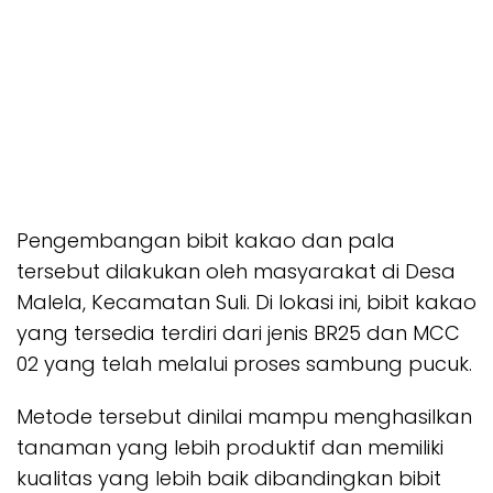
Pengembangan bibit kakao dan pala
tersebut dilakukan oleh masyarakat di Desa
Malela, Kecamatan Suli. Di lokasi ini, bibit kakao
yang tersedia terdiri dari jenis BR25 dan MCC
02 yang telah melalui proses sambung pucuk.
Metode tersebut dinilai mampu menghasilkan
tanaman yang lebih produktif dan memiliki
kualitas yang lebih baik dibandingkan bibit