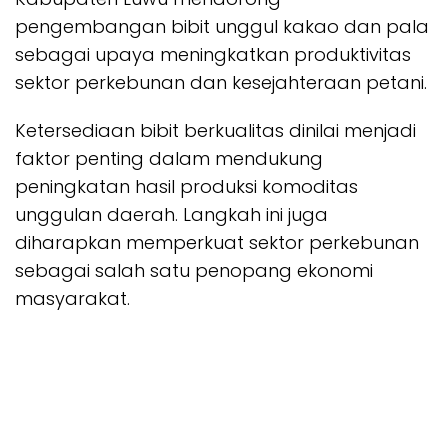
pengembangan bibit unggul kakao dan pala
sebagai upaya meningkatkan produktivitas
sektor perkebunan dan kesejahteraan petani.
Ketersediaan bibit berkualitas dinilai menjadi
faktor penting dalam mendukung
peningkatan hasil produksi komoditas
unggulan daerah. Langkah ini juga
diharapkan memperkuat sektor perkebunan
sebagai salah satu penopang ekonomi
masyarakat.