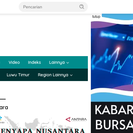
tutup
a
Video
Indeks
Lainnya
Luwu Timur
Region Lainnya
ara