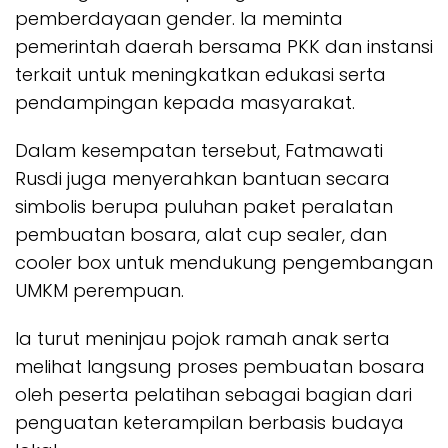
pemberdayaan gender. Ia meminta
pemerintah daerah bersama PKK dan instansi
terkait untuk meningkatkan edukasi serta
pendampingan kepada masyarakat.
Dalam kesempatan tersebut, Fatmawati
Rusdi juga menyerahkan bantuan secara
simbolis berupa puluhan paket peralatan
pembuatan bosara, alat cup sealer, dan
cooler box untuk mendukung pengembangan
UMKM perempuan.
Ia turut meninjau pojok ramah anak serta
melihat langsung proses pembuatan bosara
oleh peserta pelatihan sebagai bagian dari
penguatan keterampilan berbasis budaya