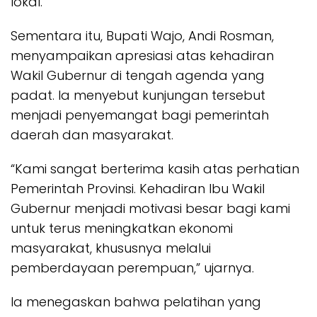
lokal.
Sementara itu, Bupati Wajo, Andi Rosman,
menyampaikan apresiasi atas kehadiran
Wakil Gubernur di tengah agenda yang
padat. Ia menyebut kunjungan tersebut
menjadi penyemangat bagi pemerintah
daerah dan masyarakat.
“Kami sangat berterima kasih atas perhatian
Pemerintah Provinsi. Kehadiran Ibu Wakil
Gubernur menjadi motivasi besar bagi kami
untuk terus meningkatkan ekonomi
masyarakat, khususnya melalui
pemberdayaan perempuan,” ujarnya.
Ia menegaskan bahwa pelatihan yang