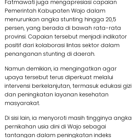
Fatmawati juga mengapresiasi capaian
Pemerintah Kabupaten Wajo dalam
menurunkan angka stunting hingga 20,5
persen, yang berada di bawah rata-rata
provinsi. Capaian tersebut menjadi indikator
positif dari kolaborasi lintas sektor dalam
penanganan stunting di daerah.
Namun demikian, ia mengingatkan agar
upaya tersebut terus diperkuat melalui
intervensi berkelanjutan, termasuk edukasi gizi
dan peningkatan layanan kesehatan
masyarakat.
Di sisi lain, ia menyoroti masih tingginya angka
pernikahan usia dini di Wajo sebagai
tantangan dalam peningkatan indeks