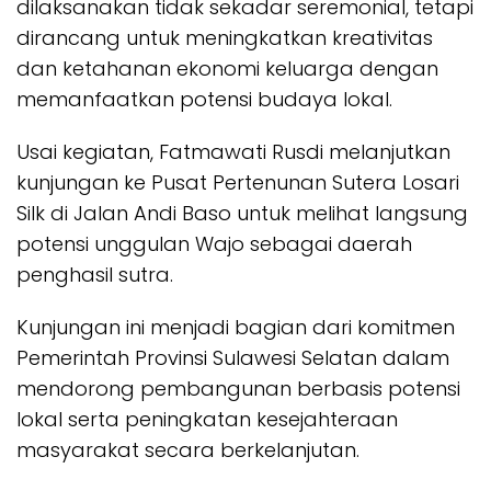
dilaksanakan tidak sekadar seremonial, tetapi
dirancang untuk meningkatkan kreativitas
dan ketahanan ekonomi keluarga dengan
memanfaatkan potensi budaya lokal.
Usai kegiatan, Fatmawati Rusdi melanjutkan
kunjungan ke Pusat Pertenunan Sutera Losari
Silk di Jalan Andi Baso untuk melihat langsung
potensi unggulan Wajo sebagai daerah
penghasil sutra.
Kunjungan ini menjadi bagian dari komitmen
Pemerintah Provinsi Sulawesi Selatan dalam
mendorong pembangunan berbasis potensi
lokal serta peningkatan kesejahteraan
masyarakat secara berkelanjutan.