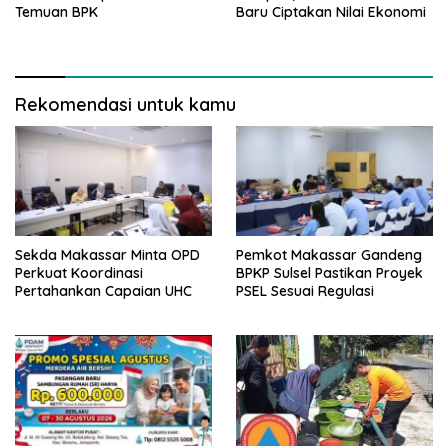
Temuan BPK
Baru Ciptakan Nilai Ekonomi
Rekomendasi untuk kamu
Sekda Makassar Minta OPD
Pemkot Makassar Gandeng
Perkuat Koordinasi
BPKP Sulsel Pastikan Proyek
Pertahankan Capaian UHC
PSEL Sesuai Regulasi