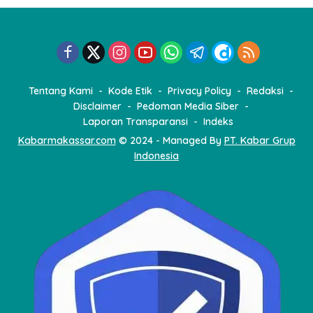
Tentang Kami
Kode Etik
Privacy Policy
Redaksi
Disclaimer
Pedoman Media Siber
Laporan Transparansi
Indeks
Kabarmakassar.com
© 2024 - Managed By
PT. Kabar Grup
Indonesia