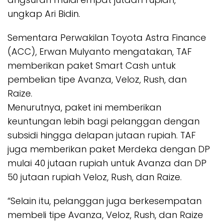
ungkap Ari Bidin.
Sementara Perwakilan Toyota Astra Finance
(ACC), Erwan Mulyanto mengatakan, TAF
memberikan paket Smart Cash untuk
pembelian tipe Avanza, Veloz, Rush, dan
Raize.
Menurutnya, paket ini memberikan
keuntungan lebih bagi pelanggan dengan
subsidi hingga delapan jutaan rupiah. TAF
juga memberikan paket Merdeka dengan DP
mulai 40 jutaan rupiah untuk Avanza dan DP
50 jutaan rupiah Veloz, Rush, dan Raize.
“Selain itu, pelanggan juga berkesempatan
membeli tipe Avanza, Veloz, Rush, dan Raize