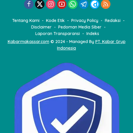
Tentang Kami
Kode Etik
Privacy Policy
Redaksi
Disclaimer
Pedoman Media Siber
Laporan Transparansi
Indeks
Kabarmakassar.com
© 2024 - Managed By
PT. Kabar Grup
Indonesia