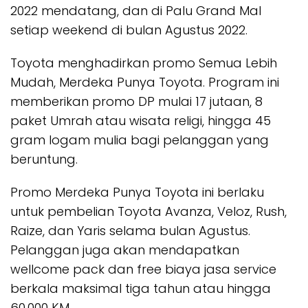
2022 mendatang, dan di Palu Grand Mal
setiap weekend di bulan Agustus 2022.
Toyota menghadirkan promo Semua Lebih
Mudah, Merdeka Punya Toyota. Program ini
memberikan promo DP mulai 17 jutaan, 8
paket Umrah atau wisata religi, hingga 45
gram logam mulia bagi pelanggan yang
beruntung.
Promo Merdeka Punya Toyota ini berlaku
untuk pembelian Toyota Avanza, Veloz, Rush,
Raize, dan Yaris selama bulan Agustus.
Pelanggan juga akan mendapatkan
wellcome pack dan free biaya jasa service
berkala maksimal tiga tahun atau hingga
60.000 KM.