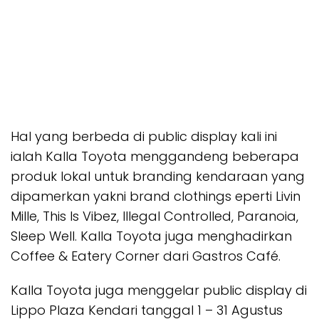
Hal yang berbeda di public display kali ini
ialah Kalla Toyota menggandeng beberapa
produk lokal untuk branding kendaraan yang
dipamerkan yakni brand clothings eperti Livin
Mille, This Is Vibez, Illegal Controlled, Paranoia,
Sleep Well. Kalla Toyota juga menghadirkan
Coffee & Eatery Corner dari Gastros Café.
Kalla Toyota juga menggelar public display di
Lippo Plaza Kendari tanggal 1 – 31 Agustus