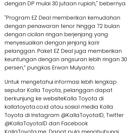
dengan DP mulai 30 jutaan rupiah," bebernya.
"Program EZ Deal memberikan kemudahan
dengan penawaran tenor hingga 72 bulan
dengan cicilan ringan berjenjang yang
menyesuaikan dengan jenjang karir
pelanggan. Paket EZ Deal juga memberikan
keuntungan dengan angsuran lebih ringan 30
persen,” pungkas Erwan Mulyanto.
Untuk mengetahui informasi lebih lengkap
seputar Kalla Toyota, pelanggan dapat
berkunjung ke websiteKalla Toyota di
kallatoyota.co.id atau sosial media Kalla
Toyota di Instagram @KallaToyotaID, Twitter
@KallaToyotaID dan Facebook
KallaToyota.me. Dapat pula menghubungi