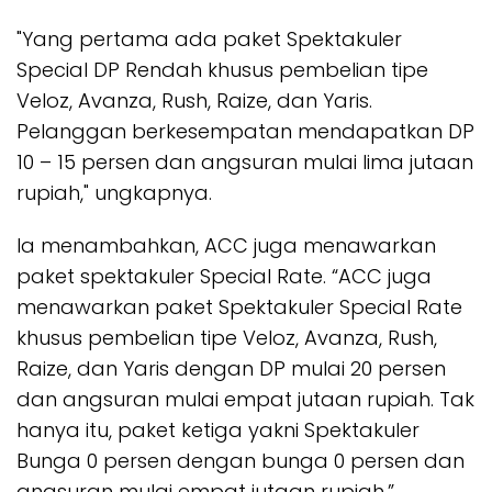
"Yang pertama ada paket Spektakuler
Special DP Rendah khusus pembelian tipe
Veloz, Avanza, Rush, Raize, dan Yaris.
Pelanggan berkesempatan mendapatkan DP
10 – 15 persen dan angsuran mulai lima jutaan
rupiah," ungkapnya.
Ia menambahkan, ACC juga menawarkan
paket spektakuler Special Rate. “ACC juga
menawarkan paket Spektakuler Special Rate
khusus pembelian tipe Veloz, Avanza, Rush,
Raize, dan Yaris dengan DP mulai 20 persen
dan angsuran mulai empat jutaan rupiah. Tak
hanya itu, paket ketiga yakni Spektakuler
Bunga 0 persen dengan bunga 0 persen dan
angsuran mulai empat jutaan rupiah,”