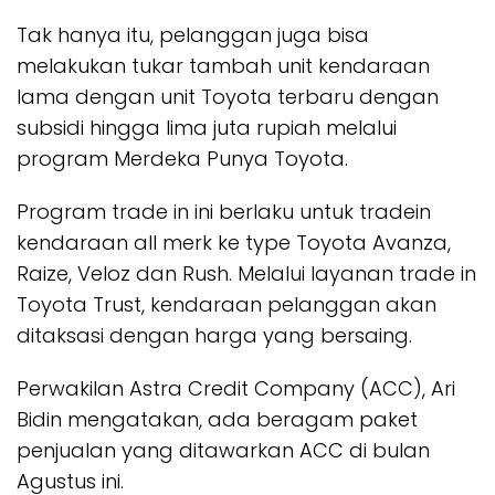
Tak hanya itu, pelanggan juga bisa
melakukan tukar tambah unit kendaraan
lama dengan unit Toyota terbaru dengan
subsidi hingga lima juta rupiah melalui
program Merdeka Punya Toyota.
Program trade in ini berlaku untuk tradein
kendaraan all merk ke type Toyota Avanza,
Raize, Veloz dan Rush. Melalui layanan trade in
Toyota Trust, kendaraan pelanggan akan
ditaksasi dengan harga yang bersaing.
Perwakilan Astra Credit Company (ACC), Ari
Bidin mengatakan, ada beragam paket
penjualan yang ditawarkan ACC di bulan
Agustus ini.