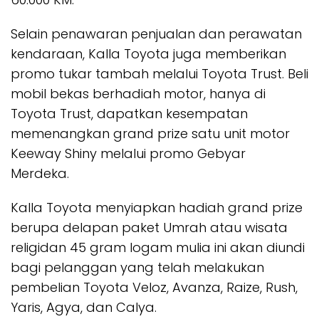
Selain penawaran penjualan dan perawatan
kendaraan, Kalla Toyota juga memberikan
promo tukar tambah melalui Toyota Trust. Beli
mobil bekas berhadiah motor, hanya di
Toyota Trust, dapatkan kesempatan
memenangkan grand prize satu unit motor
Keeway Shiny melalui promo Gebyar
Merdeka.
Kalla Toyota menyiapkan hadiah grand prize
berupa delapan paket Umrah atau wisata
religidan 45 gram logam mulia ini akan diundi
bagi pelanggan yang telah melakukan
pembelian Toyota Veloz, Avanza, Raize, Rush,
Yaris, Agya, dan Calya.