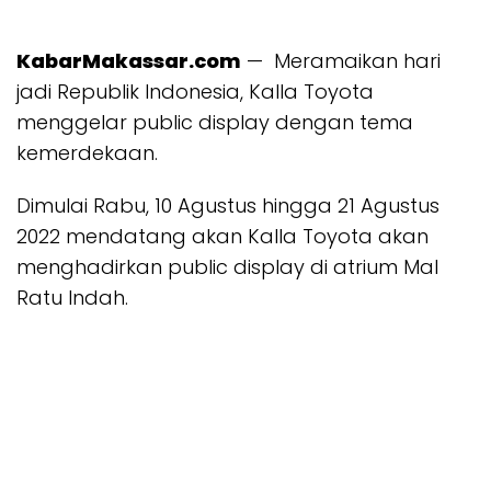
KabarMakassar.com
— Meramaikan hari
jadi Republik Indonesia, Kalla Toyota
menggelar public display dengan tema
kemerdekaan.
Dimulai Rabu, 10 Agustus hingga 21 Agustus
2022 mendatang akan Kalla Toyota akan
menghadirkan public display di atrium Mal
Ratu Indah.