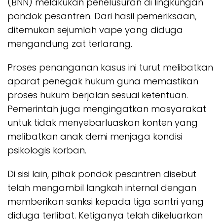
(BNN) melakukan penelusuran di lingkungan
pondok pesantren. Dari hasil pemeriksaan,
ditemukan sejumlah vape yang diduga
mengandung zat terlarang.
Proses penanganan kasus ini turut melibatkan
aparat penegak hukum guna memastikan
proses hukum berjalan sesuai ketentuan.
Pemerintah juga mengingatkan masyarakat
untuk tidak menyebarluaskan konten yang
melibatkan anak demi menjaga kondisi
psikologis korban.
Di sisi lain, pihak pondok pesantren disebut
telah mengambil langkah internal dengan
memberikan sanksi kepada tiga santri yang
diduga terlibat. Ketiganya telah dikeluarkan