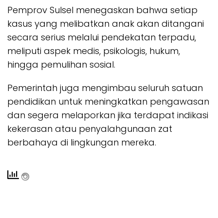
Pemprov Sulsel menegaskan bahwa setiap
kasus yang melibatkan anak akan ditangani
secara serius melalui pendekatan terpadu,
meliputi aspek medis, psikologis, hukum,
hingga pemulihan sosial.
Pemerintah juga mengimbau seluruh satuan
pendidikan untuk meningkatkan pengawasan
dan segera melaporkan jika terdapat indikasi
kekerasan atau penyalahgunaan zat
berbahaya di lingkungan mereka.