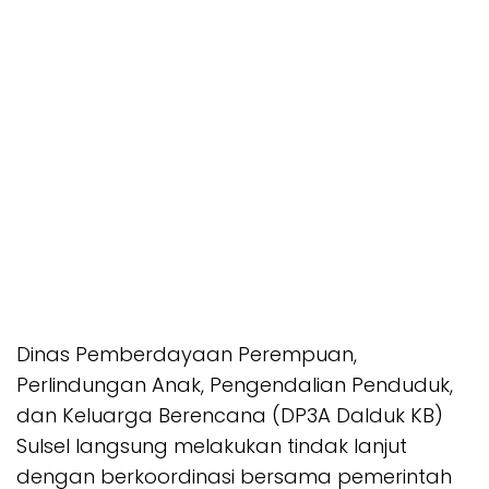
Dinas Pemberdayaan Perempuan,
Perlindungan Anak, Pengendalian Penduduk,
dan Keluarga Berencana (DP3A Dalduk KB)
Sulsel langsung melakukan tindak lanjut
dengan berkoordinasi bersama pemerintah