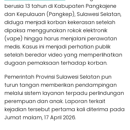
berusia 13 tahun di Kabupaten Pangkajene
dan Kepulauan (Pangkep), Sulawesi Selatan,
diduga menjadi korban kekerasan setelah
dipaksa menggunakan rokok elektronik
(vape) hingga harus menjalani perawatan
medis. Kasus ini menjadi perhatian publik
setelah beredar video yang memperlihatkan
dugaan pemaksaan terhadap korban.
Pemerintah Provinsi Sulawesi Selatan pun
turun tangan memberikan pendampingan
melalui sistem layanan terpadu perlindungan
perempuan dan anak. Laporan terkait
kejadian tersebut pertama kali diterima pada
Jumat malam, 17 April 2026.