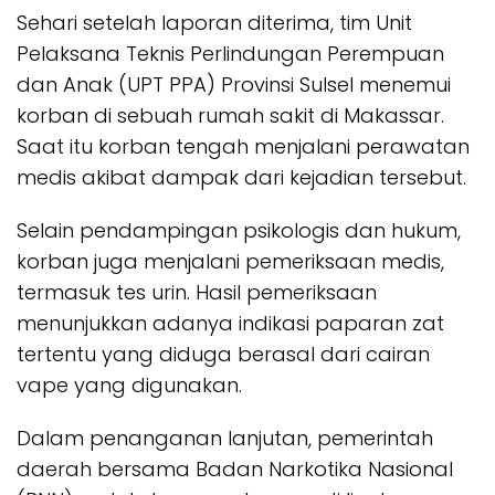
Sehari setelah laporan diterima, tim Unit
Pelaksana Teknis Perlindungan Perempuan
dan Anak (UPT PPA) Provinsi Sulsel menemui
korban di sebuah rumah sakit di Makassar.
Saat itu korban tengah menjalani perawatan
medis akibat dampak dari kejadian tersebut.
Selain pendampingan psikologis dan hukum,
korban juga menjalani pemeriksaan medis,
termasuk tes urin. Hasil pemeriksaan
menunjukkan adanya indikasi paparan zat
tertentu yang diduga berasal dari cairan
vape yang digunakan.
Dalam penanganan lanjutan, pemerintah
daerah bersama Badan Narkotika Nasional