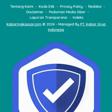
Tentang Kami
Kode Etik
Privacy Policy
Redaksi
Disclaimer
Pedoman Media Siber
Laporan Transparansi
Indeks
Kabarmakassar.com
© 2024 - Managed By
PT. Kabar Grup
Indonesia