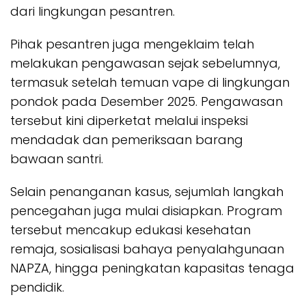
dari lingkungan pesantren.
Pihak pesantren juga mengeklaim telah
melakukan pengawasan sejak sebelumnya,
termasuk setelah temuan vape di lingkungan
pondok pada Desember 2025. Pengawasan
tersebut kini diperketat melalui inspeksi
mendadak dan pemeriksaan barang
bawaan santri.
Selain penanganan kasus, sejumlah langkah
pencegahan juga mulai disiapkan. Program
tersebut mencakup edukasi kesehatan
remaja, sosialisasi bahaya penyalahgunaan
NAPZA, hingga peningkatan kapasitas tenaga
pendidik.