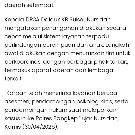
daerah setempat.
Kepala DP3A Dalduk KB Sulsel, Nursidah,
mengatakan penanganan dilakukan secara
cepat melalui sistem layanan terpadu
perlindungan perempuan dan anak. Langkah
awal dilakukan dengan menurunkan tim untuk
berkoordinasi dengan berbagai pihak terkait,
termasuk aparat daerah dan lembaga
terkait.
“Korban telah menerima layanan berupa
asesmen, pendampingan psikolog klinis, serta
pendampingan hukum saat melaporkan
kasus ini ke Polres Pangkep,” ujar Nursidah,
Kamis (30/04/2026).