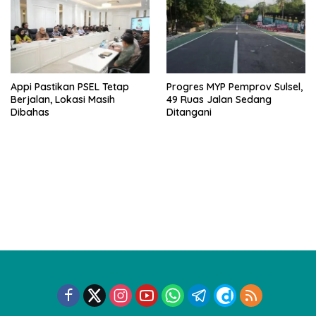
Appi Pastikan PSEL Tetap
Progres MYP Pemprov Sulsel,
Berjalan, Lokasi Masih
49 Ruas Jalan Sedang
Dibahas
Ditangani