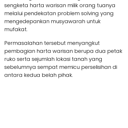
sengketa harta warisan milik orang tuanya
melalui pendekatan problem solving yang
mengedepankan musyawarah untuk
mufakat.
Permasalahan tersebut menyangkut
pembagian harta warisan berupa dua petak
ruko serta sejumlah lokasi tanah yang
sebelumnya sempat memicu perselisihan di
antara kedua belah pihak.