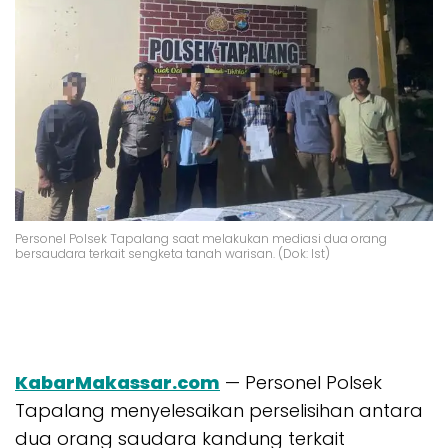
Personel Polsek Tapalang saat melakukan mediasi dua orang
bersaudara terkait sengketa tanah warisan. (Dok: Ist)
KabarMakassar.com
— Personel Polsek
Tapalang menyelesaikan perselisihan antara
dua orang saudara kandung terkait