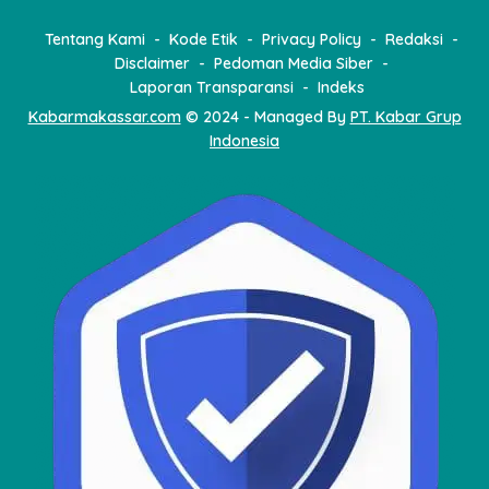
Tentang Kami
Kode Etik
Privacy Policy
Redaksi
Disclaimer
Pedoman Media Siber
Laporan Transparansi
Indeks
Kabarmakassar.com
© 2024 - Managed By
PT. Kabar Grup
Indonesia