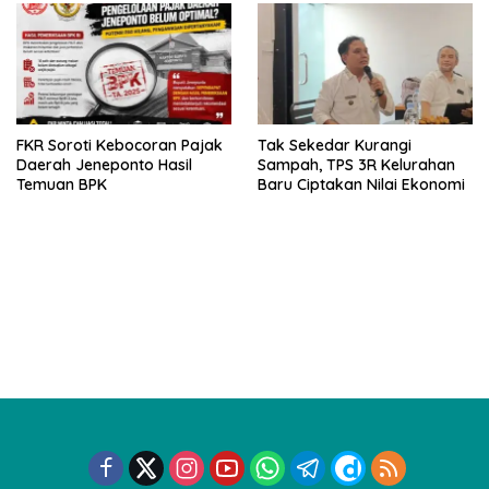
FKR Soroti Kebocoran Pajak
Tak Sekedar Kurangi
Daerah Jeneponto Hasil
Sampah, TPS 3R Kelurahan
Temuan BPK
Baru Ciptakan Nilai Ekonomi