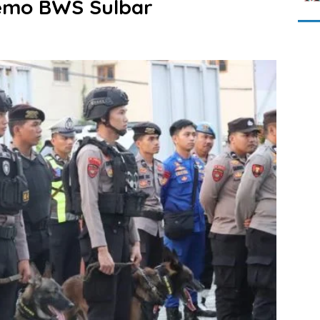
Demo BWS Sulbar