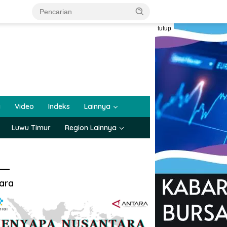
tutup
a
Video
Indeks
Lainnya
Luwu Timur
Region Lainnya
ara