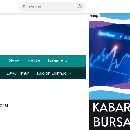
tutup
a
Video
Indeks
Lainnya
Luwu Timur
Region Lainnya
ara