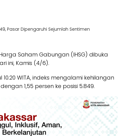
 Harga Saham Gabungan (IHSG) dibuka
ini, Kamis (4/6).
 10.20 WITA, indeks mengalami kehilangan
dengan 1,55 persen ke posisi 5.849.