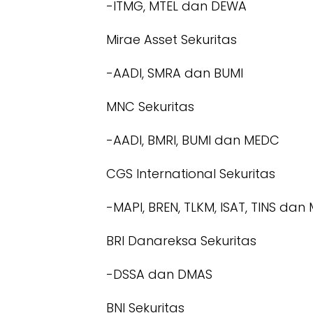
-ITMG, MTEL dan DEWA
Mirae Asset Sekuritas
-AADI, SMRA dan BUMI
MNC Sekuritas
-AADI, BMRI, BUMI dan MEDC
CGS International Sekuritas
-MAPI, BREN, TLKM, ISAT, TINS dan
BRI Danareksa Sekuritas
-DSSA dan DMAS
BNI Sekuritas