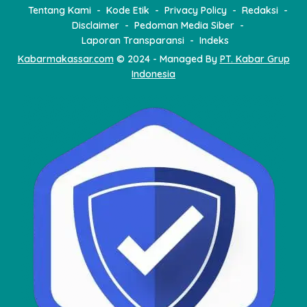
Tentang Kami
Kode Etik
Privacy Policy
Redaksi
Disclaimer
Pedoman Media Siber
Laporan Transparansi
Indeks
Kabarmakassar.com
© 2024 - Managed By
PT. Kabar Grup
Indonesia