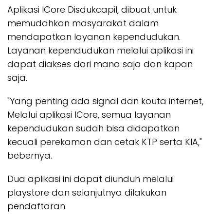
Aplikasi ICore Disdukcapil, dibuat untuk
memudahkan masyarakat dalam
mendapatkan layanan kependudukan.
Layanan kependudukan melalui aplikasi ini
dapat diakses dari mana saja dan kapan
saja.
"Yang penting ada signal dan kouta internet,
Melalui aplikasi ICore, semua layanan
kependudukan sudah bisa didapatkan
kecuali perekaman dan cetak KTP serta KIA,"
bebernya.
Dua aplikasi ini dapat diunduh melalui
playstore dan selanjutnya dilakukan
pendaftaran.