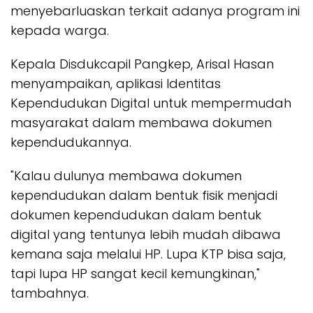
menyebarluaskan terkait adanya program ini
kepada warga.
Kepala Disdukcapil Pangkep, Arisal Hasan
menyampaikan, aplikasi Identitas
Kependudukan Digital untuk mempermudah
masyarakat dalam membawa dokumen
kependudukannya.
"Kalau dulunya membawa dokumen
kependudukan dalam bentuk fisik menjadi
dokumen kependudukan dalam bentuk
digital yang tentunya lebih mudah dibawa
kemana saja melalui HP. Lupa KTP bisa saja,
tapi lupa HP sangat kecil kemungkinan,"
tambahnya.