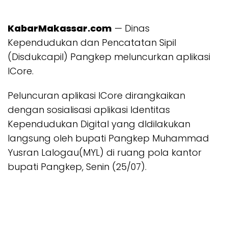
KabarMakassar.com
— Dinas
Kependudukan dan Pencatatan Sipil
(Disdukcapil) Pangkep meluncurkan aplikasi
ICore.
Peluncuran aplikasi ICore dirangkaikan
dengan sosialisasi aplikasi Identitas
Kependudukan Digital yang dldilakukan
langsung oleh bupati Pangkep Muhammad
Yusran Lalogau(MYL) di ruang pola kantor
bupati Pangkep, Senin (25/07).