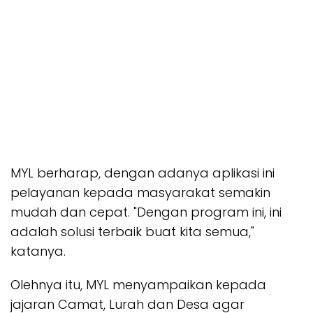
MYL berharap, dengan adanya aplikasi ini
pelayanan kepada masyarakat semakin
mudah dan cepat. "Dengan program ini, ini
adalah solusi terbaik buat kita semua,"
katanya.
Olehnya itu, MYL menyampaikan kepada
jajaran Camat, Lurah dan Desa agar