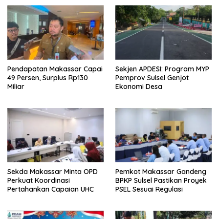
Pendapatan Makassar Capai
Sekjen APDESI: Program MYP
49 Persen, Surplus Rp130
Pemprov Sulsel Genjot
Miliar
Ekonomi Desa
Sekda Makassar Minta OPD
Pemkot Makassar Gandeng
Perkuat Koordinasi
BPKP Sulsel Pastikan Proyek
Pertahankan Capaian UHC
PSEL Sesuai Regulasi