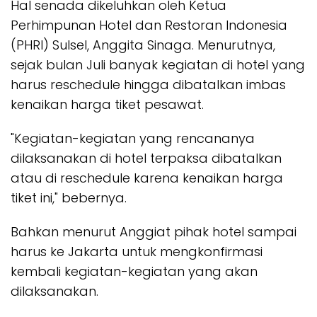
Hal senada dikeluhkan oleh Ketua
Perhimpunan Hotel dan Restoran Indonesia
(PHRI) Sulsel, Anggita Sinaga. Menurutnya,
sejak bulan Juli banyak kegiatan di hotel yang
harus reschedule hingga dibatalkan imbas
kenaikan harga tiket pesawat.
"Kegiatan-kegiatan yang rencananya
dilaksanakan di hotel terpaksa dibatalkan
atau di reschedule karena kenaikan harga
tiket ini," bebernya.
Bahkan menurut Anggiat pihak hotel sampai
harus ke Jakarta untuk mengkonfirmasi
kembali kegiatan-kegiatan yang akan
dilaksanakan.