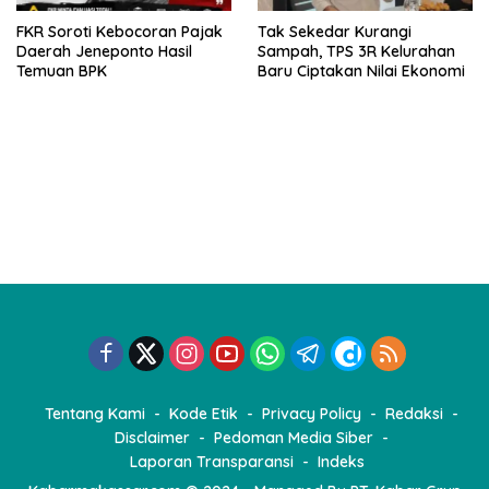
FKR Soroti Kebocoran Pajak
Tak Sekedar Kurangi
Daerah Jeneponto Hasil
Sampah, TPS 3R Kelurahan
Temuan BPK
Baru Ciptakan Nilai Ekonomi
Tentang Kami
Kode Etik
Privacy Policy
Redaksi
Disclaimer
Pedoman Media Siber
Laporan Transparansi
Indeks