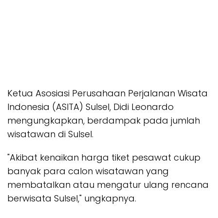
Ketua Asosiasi Perusahaan Perjalanan Wisata
Indonesia (ASITA) Sulsel, Didi Leonardo
mengungkapkan, berdampak pada jumlah
wisatawan di Sulsel.
"Akibat kenaikan harga tiket pesawat cukup
banyak para calon wisatawan yang
membatalkan atau mengatur ulang rencana
berwisata Sulsel," ungkapnya.