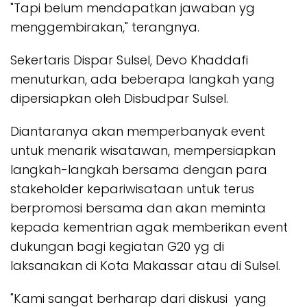
"Tapi belum mendapatkan jawaban yg
menggembirakan," terangnya.
Sekertaris Dispar Sulsel, Devo Khaddafi
menuturkan, ada beberapa langkah yang
dipersiapkan oleh Disbudpar Sulsel.
Diantaranya akan memperbanyak event
untuk menarik wisatawan, mempersiapkan
langkah-langkah bersama dengan para
stakeholder kepariwisataan untuk terus
berpromosi bersama dan akan meminta
kepada kementrian agak memberikan event
dukungan bagi kegiatan G20 yg di
laksanakan di Kota Makassar atau di Sulsel.
"Kami sangat berharap dari diskusi yang