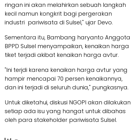
ringan ini akan melahirkan sebuah langkah
kecil namun kongkrit bagi pergerakan
industri pariwisata di Sulsel," ujar Devo.
Sementara itu, Bambang haryanto Anggota
BPPD Sulsel menyampaikan, kenaikan harga
tiket terjadi akibat kenaikan harga avtur.
"Ini terjdi karena kenaikan harga avtur yang
hampir mencapai 70 persen kenaikannya,
dan ini terjadi di seluruh dunia," pungkasnya.
Untuk diketahui, diskusi NGOPI akan dilakukan
setiap ada isu yang hangat untuk dibahas
oleh para stakeholder pariwisata Sulsel.