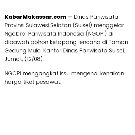
KabarMakassar.com
— Dinas Pariwisata
Provinsi Sulawesi Selatan (Sulsel) menggelar
Ngobrol Pariwisata Indonesia (NGOPI) di
dibawah pohon ketapang lencana di Taman
Gedung Mulo, Kantor Dinas Pariwisata Sulsel,
Jumat, (12/08).
NGOPI mengangkat issu mengenai kenaikan
harga tiket pesawat.