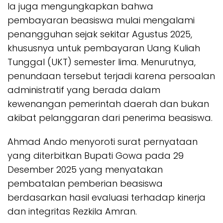
Ia juga mengungkapkan bahwa
pembayaran beasiswa mulai mengalami
penangguhan sejak sekitar Agustus 2025,
khususnya untuk pembayaran Uang Kuliah
Tunggal (UKT) semester lima. Menurutnya,
penundaan tersebut terjadi karena persoalan
administratif yang berada dalam
kewenangan pemerintah daerah dan bukan
akibat pelanggaran dari penerima beasiswa.
Ahmad Ando menyoroti surat pernyataan
yang diterbitkan Bupati Gowa pada 29
Desember 2025 yang menyatakan
pembatalan pemberian beasiswa
berdasarkan hasil evaluasi terhadap kinerja
dan integritas Rezkila Amran.