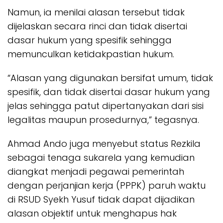
Namun, ia menilai alasan tersebut tidak
dijelaskan secara rinci dan tidak disertai
dasar hukum yang spesifik sehingga
memunculkan ketidakpastian hukum.
“Alasan yang digunakan bersifat umum, tidak
spesifik, dan tidak disertai dasar hukum yang
jelas sehingga patut dipertanyakan dari sisi
legalitas maupun prosedurnya,” tegasnya.
Ahmad Ando juga menyebut status Rezkila
sebagai tenaga sukarela yang kemudian
diangkat menjadi pegawai pemerintah
dengan perjanjian kerja (PPPK) paruh waktu
di RSUD Syekh Yusuf tidak dapat dijadikan
alasan objektif untuk menghapus hak