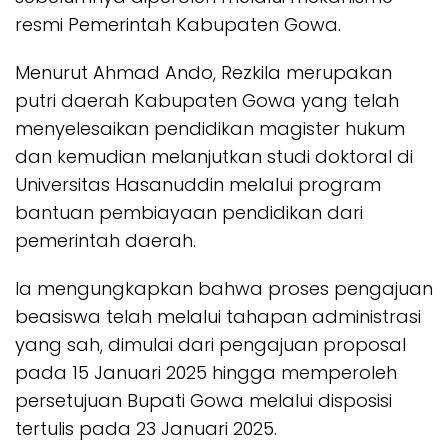
resmi Pemerintah Kabupaten Gowa.
Menurut Ahmad Ando, Rezkila merupakan
putri daerah Kabupaten Gowa yang telah
menyelesaikan pendidikan magister hukum
dan kemudian melanjutkan studi doktoral di
Universitas Hasanuddin melalui program
bantuan pembiayaan pendidikan dari
pemerintah daerah.
Ia mengungkapkan bahwa proses pengajuan
beasiswa telah melalui tahapan administrasi
yang sah, dimulai dari pengajuan proposal
pada 15 Januari 2025 hingga memperoleh
persetujuan Bupati Gowa melalui disposisi
tertulis pada 23 Januari 2025.