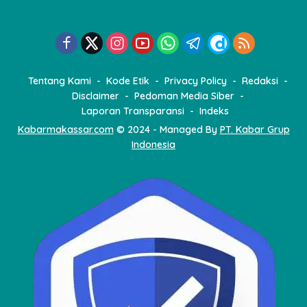
Tentang Kami
Kode Etik
Privacy Policy
Redaksi
Disclaimer
Pedoman Media Siber
Laporan Transparansi
Indeks
Kabarmakassar.com
© 2024 - Managed By
PT. Kabar Grup
Indonesia