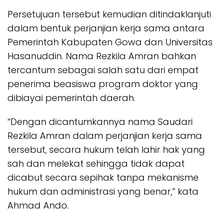
Persetujuan tersebut kemudian ditindaklanjuti
dalam bentuk perjanjian kerja sama antara
Pemerintah Kabupaten Gowa dan Universitas
Hasanuddin. Nama Rezkila Amran bahkan
tercantum sebagai salah satu dari empat
penerima beasiswa program doktor yang
dibiayai pemerintah daerah.
“Dengan dicantumkannya nama Saudari
Rezkila Amran dalam perjanjian kerja sama
tersebut, secara hukum telah lahir hak yang
sah dan melekat sehingga tidak dapat
dicabut secara sepihak tanpa mekanisme
hukum dan administrasi yang benar,” kata
Ahmad Ando.