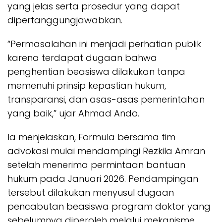
yang jelas serta prosedur yang dapat
dipertanggungjawabkan.
“Permasalahan ini menjadi perhatian publik
karena terdapat dugaan bahwa
penghentian beasiswa dilakukan tanpa
memenuhi prinsip kepastian hukum,
transparansi, dan asas-asas pemerintahan
yang baik,” ujar Ahmad Ando.
Ia menjelaskan, Formula bersama tim
advokasi mulai mendampingi Rezkila Amran
setelah menerima permintaan bantuan
hukum pada Januari 2026. Pendampingan
tersebut dilakukan menyusul dugaan
pencabutan beasiswa program doktor yang
sebelumnya diperoleh melalui mekanisme