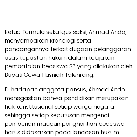
Ketua Formula sekaligus saksi, Ahmad Ando,
menyampaikan kronologi serta
pandangannya terkait dugaan pelanggaran
asas kepastian hukum dalam kebijakan
pembatalan beasiswa S3 yang dilakukan oleh
Bupati Gowa Husniah Talenrang.
Di hadapan anggota pansus, Ahmad Ando
menegaskan bahwa pendidikan merupakan
hak konstitusional setiap warga negara
sehingga setiap keputusan mengenai
pemberian maupun penghentian beasiswa
harus didasarkan pada landasan hukum