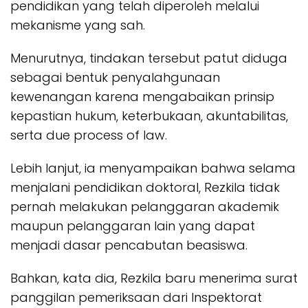
pendidikan yang telah diperoleh melalui
mekanisme yang sah.
Menurutnya, tindakan tersebut patut diduga
sebagai bentuk penyalahgunaan
kewenangan karena mengabaikan prinsip
kepastian hukum, keterbukaan, akuntabilitas,
serta due process of law.
Lebih lanjut, ia menyampaikan bahwa selama
menjalani pendidikan doktoral, Rezkila tidak
pernah melakukan pelanggaran akademik
maupun pelanggaran lain yang dapat
menjadi dasar pencabutan beasiswa.
Bahkan, kata dia, Rezkila baru menerima surat
panggilan pemeriksaan dari Inspektorat