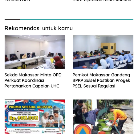
Rekomendasi untuk kamu
Sekda Makassar Minta OPD
Pemkot Makassar Gandeng
Perkuat Koordinasi
BPKP Sulsel Pastikan Proyek
Pertahankan Capaian UHC
PSEL Sesuai Regulasi