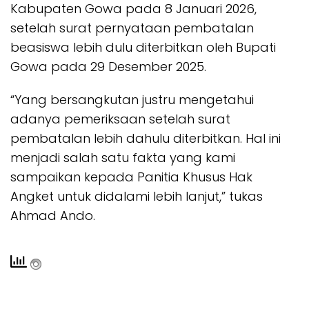
Kabupaten Gowa pada 8 Januari 2026,
setelah surat pernyataan pembatalan
beasiswa lebih dulu diterbitkan oleh Bupati
Gowa pada 29 Desember 2025.
“Yang bersangkutan justru mengetahui
adanya pemeriksaan setelah surat
pembatalan lebih dahulu diterbitkan. Hal ini
menjadi salah satu fakta yang kami
sampaikan kepada Panitia Khusus Hak
Angket untuk didalami lebih lanjut,” tukas
Ahmad Ando.