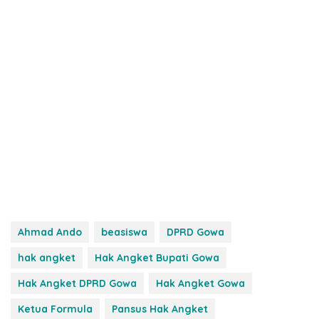
Ahmad Ando
beasiswa
DPRD Gowa
hak angket
Hak Angket Bupati Gowa
Hak Angket DPRD Gowa
Hak Angket Gowa
Ketua Formula
Pansus Hak Angket