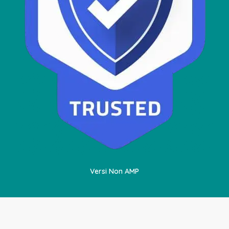
Versi Non AMP