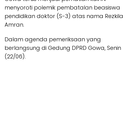
menyoroti polemik pembatalan beasiswa
pendidikan doktor (S-3) atas nama Rezkila
Amran.
Dalam agenda pemeriksaan yang
berlangsung di Gedung DPRD Gowa, Senin
(22/06).