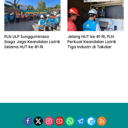
PLN ULP Sungguminasa
Jelang HUT ke-81 RI, PLN
Siaga Jaga Keandalan Listrik
Perkuat Keandalan Listrik
Selama HUT ke-81 RI
Tiga Industri di Takalar