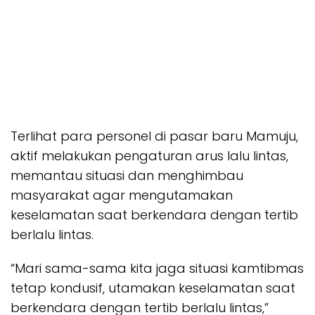
Terlihat para personel di pasar baru Mamuju,
aktif melakukan pengaturan arus lalu lintas,
memantau situasi dan menghimbau
masyarakat agar mengutamakan
keselamatan saat berkendara dengan tertib
berlalu lintas.
“Mari sama-sama kita jaga situasi kamtibmas
tetap kondusif, utamakan keselamatan saat
berkendara dengan tertib berlalu lintas,”