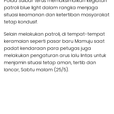
Polda Sulbar terus memaksimalkan kegiatan
patroli blue light dalam rangka menjaga
situasi keamanan dan ketertiban masyarakat
tetap kondusif.
Selain melakukan patroli, di tempat-tempat
keramaian seperti pasar baru Mamuju saat
padat kendaraan para petugas juga
melakukan pengaturan arus lalu lintas untuk
menjamin situasi tetap aman, tertib dan
lancar, Sabtu malam (25/5).