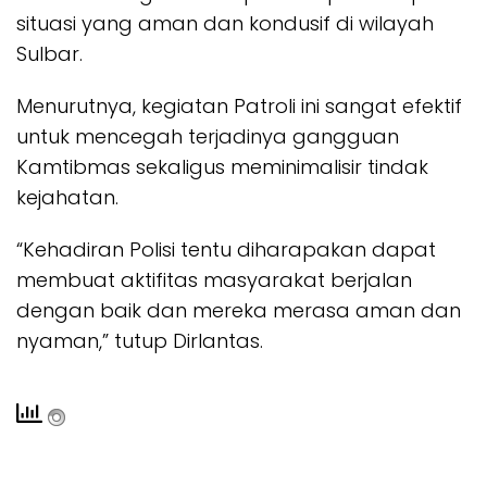
situasi yang aman dan kondusif di wilayah
Sulbar.
Menurutnya, kegiatan Patroli ini sangat efektif
untuk mencegah terjadinya gangguan
Kamtibmas sekaligus meminimalisir tindak
kejahatan.
“Kehadiran Polisi tentu diharapakan dapat
membuat aktifitas masyarakat berjalan
dengan baik dan mereka merasa aman dan
nyaman,” tutup Dirlantas.