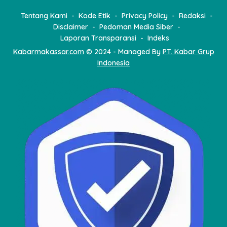
Tentang Kami
Kode Etik
Privacy Policy
Redaksi
Disclaimer
Pedoman Media Siber
Laporan Transparansi
Indeks
Kabarmakassar.com
© 2024 - Managed By
PT. Kabar Grup
Indonesia