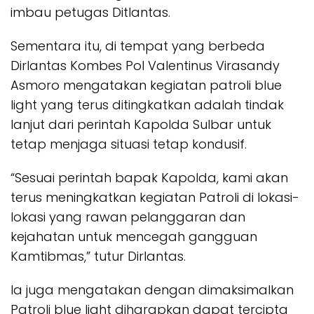
imbau petugas Ditlantas.
Sementara itu, di tempat yang berbeda
Dirlantas Kombes Pol Valentinus Virasandy
Asmoro mengatakan kegiatan patroli blue
light yang terus ditingkatkan adalah tindak
lanjut dari perintah Kapolda Sulbar untuk
tetap menjaga situasi tetap kondusif.
“Sesuai perintah bapak Kapolda, kami akan
terus meningkatkan kegiatan Patroli di lokasi-
lokasi yang rawan pelanggaran dan
kejahatan untuk mencegah gangguan
Kamtibmas,” tutur Dirlantas.
Ia juga mengatakan dengan dimaksimalkan
Patroli blue light diharapkan dapat tercipta