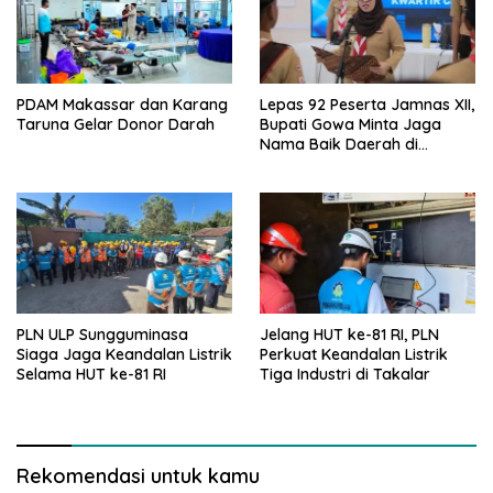
PDAM Makassar dan Karang
Lepas 92 Peserta Jamnas XII,
Taruna Gelar Donor Darah
Bupati Gowa Minta Jaga
Nama Baik Daerah di
Tingkat Nasional
PLN ULP Sungguminasa
Jelang HUT ke-81 RI, PLN
Siaga Jaga Keandalan Listrik
Perkuat Keandalan Listrik
Selama HUT ke-81 RI
Tiga Industri di Takalar
Rekomendasi untuk kamu