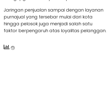
Jaringan penjualan sampai dengan layanan
purnajual yang tersebar mulai dari kota
hingga pelosok juga menjadi salah satu
faktor berpengaruh atas loyalitas pelanggan.