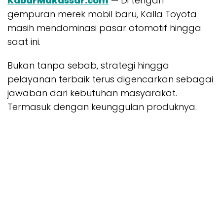
KabarMakassar.com
— Di tengah
gempuran merek mobil baru, Kalla Toyota
masih mendominasi pasar otomotif hingga
saat ini.
Bukan tanpa sebab, strategi hingga
pelayanan terbaik terus digencarkan sebagai
jawaban dari kebutuhan masyarakat.
Termasuk dengan keunggulan produknya.