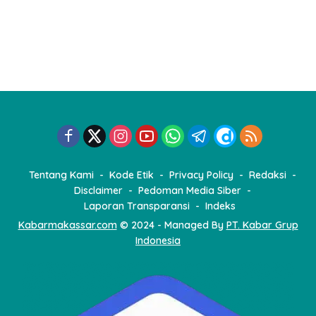
Tentang Kami
Kode Etik
Privacy Policy
Redaksi
Disclaimer
Pedoman Media Siber
Laporan Transparansi
Indeks
Kabarmakassar.com
© 2024 - Managed By
PT. Kabar Grup
Indonesia