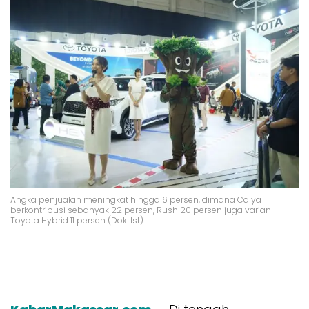
Angka penjualan meningkat hingga 6 persen, dimana Calya
berkontribusi sebanyak 22 persen, Rush 20 persen juga varian
Toyota Hybrid 11 persen (Dok: Ist)