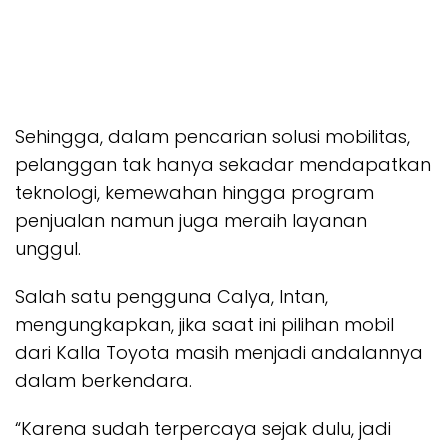
Sehingga, dalam pencarian solusi mobilitas,
pelanggan tak hanya sekadar mendapatkan
teknologi, kemewahan hingga program
penjualan namun juga meraih layanan
unggul.
Salah satu pengguna Calya, Intan,
mengungkapkan, jika saat ini pilihan mobil
dari Kalla Toyota masih menjadi andalannya
dalam berkendara.
“Karena sudah terpercaya sejak dulu, jadi