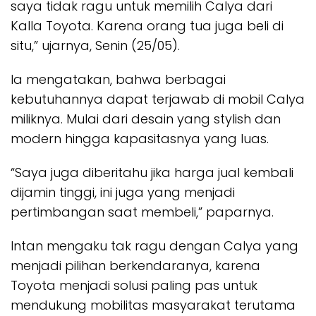
saya tidak ragu untuk memilih Calya dari
Kalla Toyota. Karena orang tua juga beli di
situ,” ujarnya, Senin (25/05).
Ia mengatakan, bahwa berbagai
kebutuhannya dapat terjawab di mobil Calya
miliknya. Mulai dari desain yang stylish dan
modern hingga kapasitasnya yang luas.
“Saya juga diberitahu jika harga jual kembali
dijamin tinggi, ini juga yang menjadi
pertimbangan saat membeli,” paparnya.
Intan mengaku tak ragu dengan Calya yang
menjadi pilihan berkendaranya, karena
Toyota menjadi solusi paling pas untuk
mendukung mobilitas masyarakat terutama