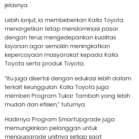
jelasnya.
Lebih lanjut, ia membeberkan Kalla Toyota
menargetkan tetap mendominasi pasar
dengan terus mengedepankan kualitas
layanan agar semakin meningkatkan
kepercayaan masyarakat kepada Kalla
Toyota serta produk Toyota.
“Itu juga disertai dengan edukasi lebih dalam
terkait keunggulan. Kalla Toyota juga
memberi Program Tukar Tambah yang lebih
mudah dan efisien,” tuturnya.
Hadirnya Program SmartUpgrade juga
memungkinkan pelanggan untuk
mengupgrade unitnya setiap saat.