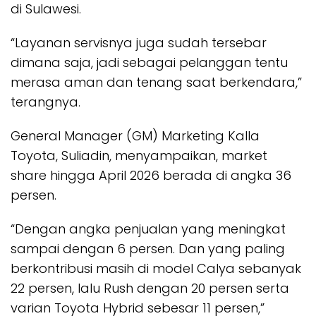
di Sulawesi.
“Layanan servisnya juga sudah tersebar
dimana saja, jadi sebagai pelanggan tentu
merasa aman dan tenang saat berkendara,”
terangnya.
General Manager (GM) Marketing Kalla
Toyota, Suliadin, menyampaikan, market
share hingga April 2026 berada di angka 36
persen.
“Dengan angka penjualan yang meningkat
sampai dengan 6 persen. Dan yang paling
berkontribusi masih di model Calya sebanyak
22 persen, lalu Rush dengan 20 persen serta
varian Toyota Hybrid sebesar 11 persen,”