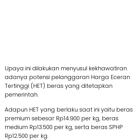
Upaya ini dilakukan menyusul kekhawatiran
adanya potensi pelanggaran Harga Eceran
Tertinggi (HET) beras yang ditetapkan
pemerintah.
Adapun HET yang berlaku saat ini yaitu beras
premium sebesar Rp14.900 per kg, beras
medium Rp13.500 per kg, serta beras SPHP
Rp12.500 per kg.