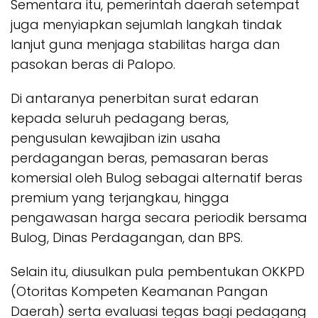
Sementara itu, pemerintah daerah setempat
juga menyiapkan sejumlah langkah tindak
lanjut guna menjaga stabilitas harga dan
pasokan beras di Palopo.
Di antaranya penerbitan surat edaran
kepada seluruh pedagang beras,
pengusulan kewajiban izin usaha
perdagangan beras, pemasaran beras
komersial oleh Bulog sebagai alternatif beras
premium yang terjangkau, hingga
pengawasan harga secara periodik bersama
Bulog, Dinas Perdagangan, dan BPS.
Selain itu, diusulkan pula pembentukan OKKPD
(Otoritas Kompeten Keamanan Pangan
Daerah) serta evaluasi tegas bagi pedagang