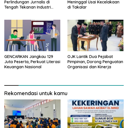
Perlindungan Jurnalis di
Meninggal Usai Kecelakaan
Tengah Tekanan Industri
di Takalar
Media
GENCARKAN Jangkau 129
OJK Lantik Dua Pejabat
Juta Peserta, Perkuat Literasi
Pimpinan, Dorong Penguatan
Keuangan Nasional
Organisasi dan Kinerja
Rekomendasi untuk kamu