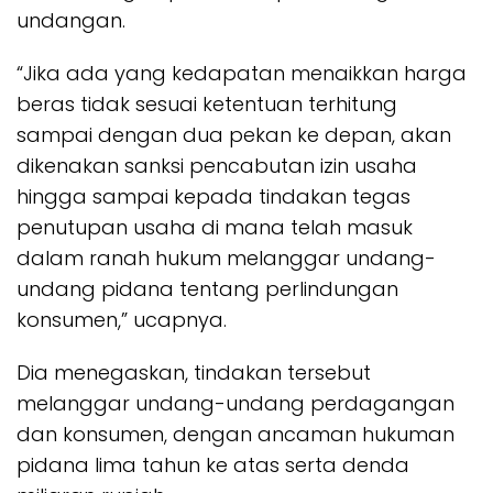
undangan.
“Jika ada yang kedapatan menaikkan harga
beras tidak sesuai ketentuan terhitung
sampai dengan dua pekan ke depan, akan
dikenakan sanksi pencabutan izin usaha
hingga sampai kepada tindakan tegas
penutupan usaha di mana telah masuk
dalam ranah hukum melanggar undang-
undang pidana tentang perlindungan
konsumen,” ucapnya.
Dia menegaskan, tindakan tersebut
melanggar undang-undang perdagangan
dan konsumen, dengan ancaman hukuman
pidana lima tahun ke atas serta denda