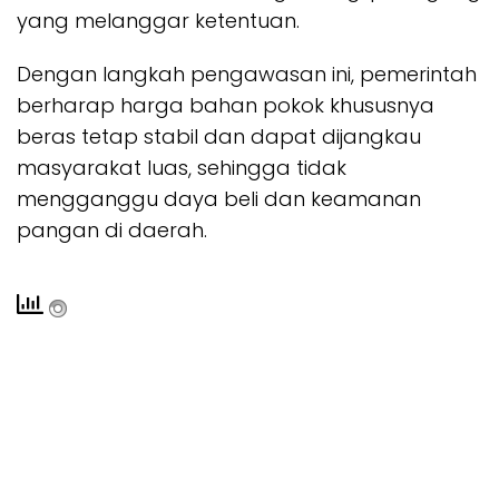
yang melanggar ketentuan.
Dengan langkah pengawasan ini, pemerintah
berharap harga bahan pokok khususnya
beras tetap stabil dan dapat dijangkau
masyarakat luas, sehingga tidak
mengganggu daya beli dan keamanan
pangan di daerah.