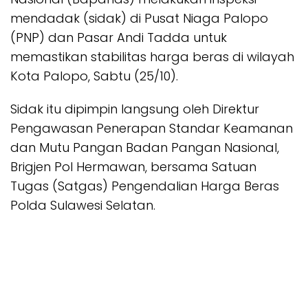
mendadak (sidak) di Pusat Niaga Palopo
(PNP) dan Pasar Andi Tadda untuk
memastikan stabilitas harga beras di wilayah
Kota Palopo, Sabtu (25/10).
Sidak itu dipimpin langsung oleh Direktur
Pengawasan Penerapan Standar Keamanan
dan Mutu Pangan Badan Pangan Nasional,
Brigjen Pol Hermawan, bersama Satuan
Tugas (Satgas) Pengendalian Harga Beras
Polda Sulawesi Selatan.