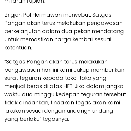
miliaran rupiah.
Brigjen Pol Hermawan menyebut, Satgas
Pangan akan terus melakukan pengawasan
berkelanjutan dalam dua pekan mendatang
untuk memastikan harga kembali sesuai
ketentuan.
“Satgas Pangan akan terus melakukan
pengawasan hari ini kami cukup memberikan
surat teguran kepada toko-toko yang
menjual beras di atas HET. Jika dalam jangka
waktu dua minggu kedepan teguran tersebut
tidak diindahkan, tindakan tegas akan kami
lakukan sesuai dengan undang- undang
yang berlaku” tegasnya.