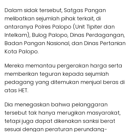
Dalam sidak tersebut, Satgas Pangan
melibatkan sejumlah pihak terkait, di
antaranya Polres Palopo (Unit Tipiter dan
Intelkam), Bulog Palopo, Dinas Perdagangan,
Badan Pangan Nasional, dan Dinas Pertanian
Kota Palopo.
Mereka memantau pergerakan harga serta
memberikan teguran kepada sejumlah
pedagang yang ditemukan menjual beras di
atas HET.
Dia menegaskan bahwa pelanggaran
tersebut tak hanya merugikan masyarakat,
tetapi juga dapat dikenakan sanksi berat
sesuai dengan peraturan perundang-