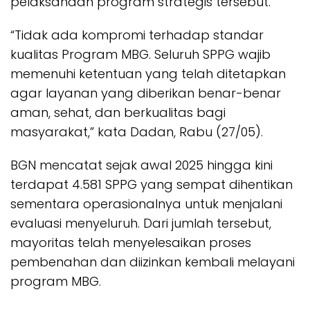
pelaksanaan program strategis tersebut.
“Tidak ada kompromi terhadap standar
kualitas Program MBG. Seluruh SPPG wajib
memenuhi ketentuan yang telah ditetapkan
agar layanan yang diberikan benar-benar
aman, sehat, dan berkualitas bagi
masyarakat,” kata Dadan, Rabu (27/05).
BGN mencatat sejak awal 2025 hingga kini
terdapat 4.581 SPPG yang sempat dihentikan
sementara operasionalnya untuk menjalani
evaluasi menyeluruh. Dari jumlah tersebut,
mayoritas telah menyelesaikan proses
pembenahan dan diizinkan kembali melayani
program MBG.