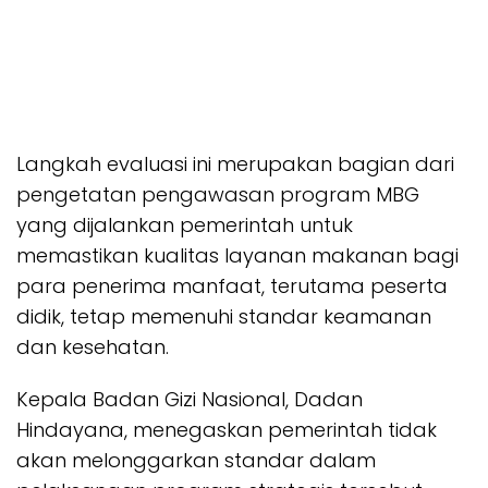
Langkah evaluasi ini merupakan bagian dari
pengetatan pengawasan program MBG
yang dijalankan pemerintah untuk
memastikan kualitas layanan makanan bagi
para penerima manfaat, terutama peserta
didik, tetap memenuhi standar keamanan
dan kesehatan.
Kepala Badan Gizi Nasional, Dadan
Hindayana, menegaskan pemerintah tidak
akan melonggarkan standar dalam