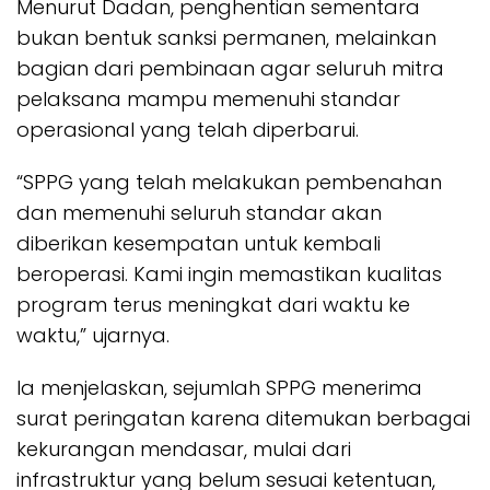
Menurut Dadan, penghentian sementara
bukan bentuk sanksi permanen, melainkan
bagian dari pembinaan agar seluruh mitra
pelaksana mampu memenuhi standar
operasional yang telah diperbarui.
“SPPG yang telah melakukan pembenahan
dan memenuhi seluruh standar akan
diberikan kesempatan untuk kembali
beroperasi. Kami ingin memastikan kualitas
program terus meningkat dari waktu ke
waktu,” ujarnya.
Ia menjelaskan, sejumlah SPPG menerima
surat peringatan karena ditemukan berbagai
kekurangan mendasar, mulai dari
infrastruktur yang belum sesuai ketentuan,