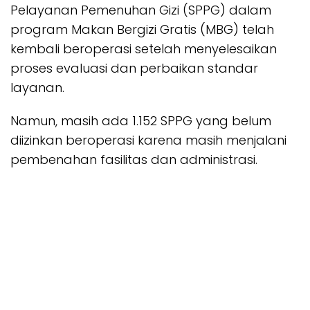
Pelayanan Pemenuhan Gizi (SPPG) dalam
program Makan Bergizi Gratis (MBG) telah
kembali beroperasi setelah menyelesaikan
proses evaluasi dan perbaikan standar
layanan.
Namun, masih ada 1.152 SPPG yang belum
diizinkan beroperasi karena masih menjalani
pembenahan fasilitas dan administrasi.