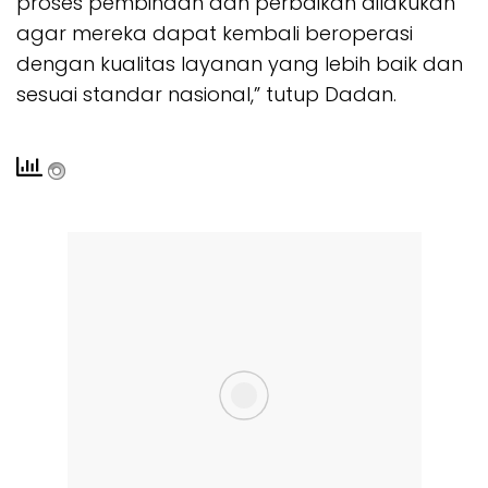
proses pembinaan dan perbaikan dilakukan
agar mereka dapat kembali beroperasi
dengan kualitas layanan yang lebih baik dan
sesuai standar nasional,” tutup Dadan.