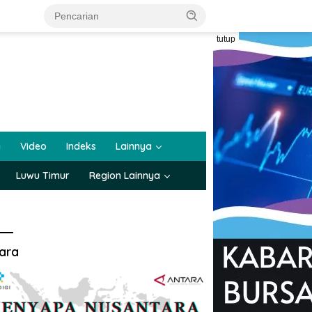
tutup
a
Video
Indeks
Lainnya
Luwu Timur
Region Lainnya
ara